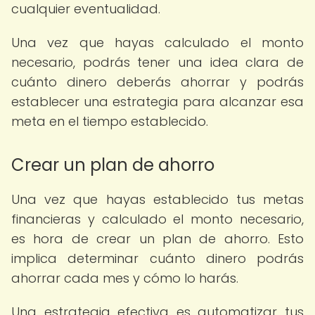
cualquier eventualidad.
Una vez que hayas calculado el monto
necesario, podrás tener una idea clara de
cuánto dinero deberás ahorrar y podrás
establecer una estrategia para alcanzar esa
meta en el tiempo establecido.
Crear un plan de ahorro
Una vez que hayas establecido tus metas
financieras y calculado el monto necesario,
es hora de crear un plan de ahorro. Esto
implica determinar cuánto dinero podrás
ahorrar cada mes y cómo lo harás.
Una estrategia efectiva es automatizar tus