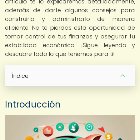
artículo te lo explicaremos detalladamente,
además de darte algunos consejos para
construirlo y administrarlo de manera
eficiente. No te pierdas esta oportunidad de
tomar control de tus finanzas y asegurar tu
estabilidad económica. ¡Sigue leyendo y
descubre todo lo que tenemos para ti!
Índice
Introducción