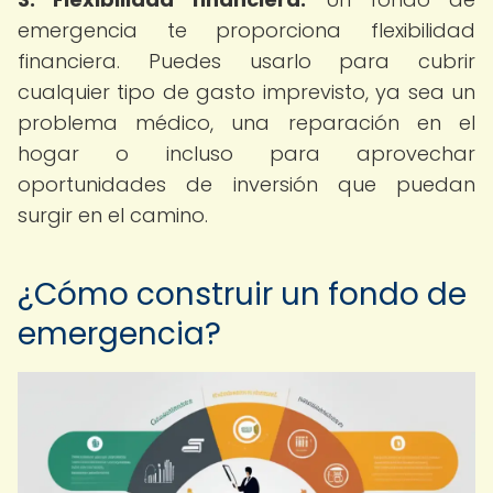
emergencia te proporciona flexibilidad
financiera. Puedes usarlo para cubrir
cualquier tipo de gasto imprevisto, ya sea un
problema médico, una reparación en el
hogar o incluso para aprovechar
oportunidades de inversión que puedan
surgir en el camino.
¿Cómo construir un fondo de
emergencia?