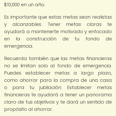
$10,000 en un año.
Es importante que estas metas sean realistas
y alcanzables. Tener metas claras te
ayudará a mantenerte motivado y enfocado
en la construcción de tu fondo de
emergencia.
Recuerda también que las metas financieras
no se limitan solo al fondo de emergencia.
Puedes establecer metas a largo plazo,
como ahorrar para la compra de una casa
o para tu jubilación. Establecer metas
financieras te ayudará a tener un panorama
claro de tus objetivos y te dará un sentido de
propósito al ahorrar.