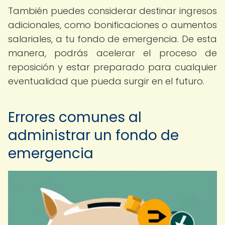
También puedes considerar destinar ingresos
adicionales, como bonificaciones o aumentos
salariales, a tu fondo de emergencia. De esta
manera, podrás acelerar el proceso de
reposición y estar preparado para cualquier
eventualidad que pueda surgir en el futuro.
Errores comunes al
administrar un fondo de
emergencia