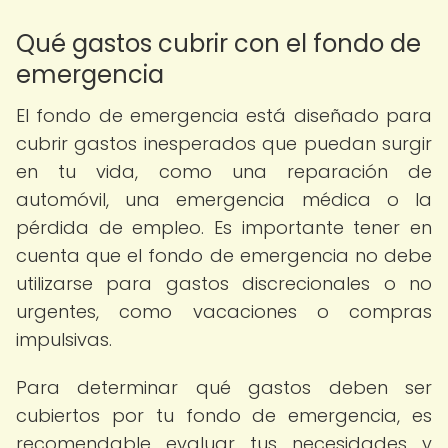
Qué gastos cubrir con el fondo de
emergencia
El fondo de emergencia está diseñado para
cubrir gastos inesperados que puedan surgir
en tu vida, como una reparación de
automóvil, una emergencia médica o la
pérdida de empleo. Es importante tener en
cuenta que el fondo de emergencia no debe
utilizarse para gastos discrecionales o no
urgentes, como vacaciones o compras
impulsivas.
Para determinar qué gastos deben ser
cubiertos por tu fondo de emergencia, es
recomendable evaluar tus necesidades y