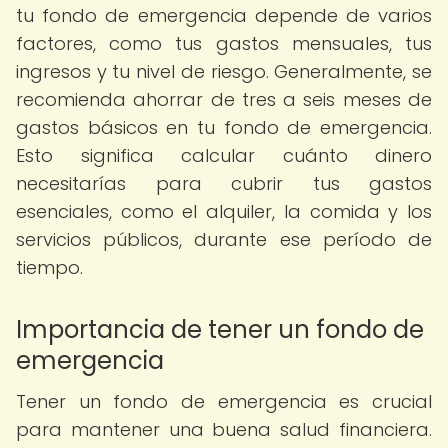
tu fondo de emergencia depende de varios
factores, como tus gastos mensuales, tus
ingresos y tu nivel de riesgo. Generalmente, se
recomienda ahorrar de tres a seis meses de
gastos básicos en tu fondo de emergencia.
Esto significa calcular cuánto dinero
necesitarías para cubrir tus gastos
esenciales, como el alquiler, la comida y los
servicios públicos, durante ese período de
tiempo.
Importancia de tener un fondo de
emergencia
Tener un fondo de emergencia es crucial
para mantener una buena salud financiera.