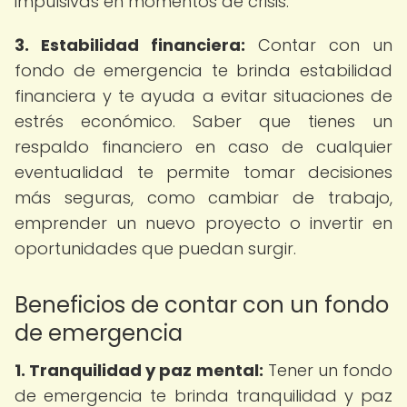
impulsivas en momentos de crisis.
3. Estabilidad financiera:
Contar con un
fondo de emergencia te brinda estabilidad
financiera y te ayuda a evitar situaciones de
estrés económico. Saber que tienes un
respaldo financiero en caso de cualquier
eventualidad te permite tomar decisiones
más seguras, como cambiar de trabajo,
emprender un nuevo proyecto o invertir en
oportunidades que puedan surgir.
Beneficios de contar con un fondo
de emergencia
1. Tranquilidad y paz mental:
Tener un fondo
de emergencia te brinda tranquilidad y paz