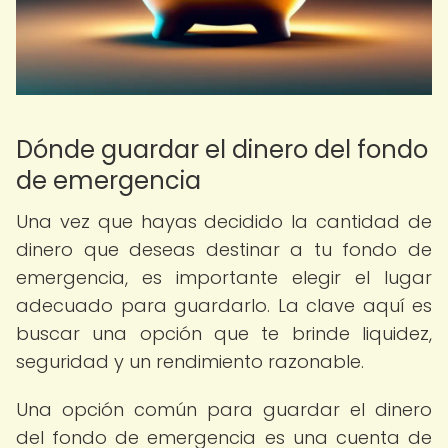
Dónde guardar el dinero del fondo
de emergencia
Una vez que hayas decidido la cantidad de
dinero que deseas destinar a tu fondo de
emergencia, es importante elegir el lugar
adecuado para guardarlo. La clave aquí es
buscar una opción que te brinde liquidez,
seguridad y un rendimiento razonable.
Una opción común para guardar el dinero
del fondo de emergencia es una cuenta de