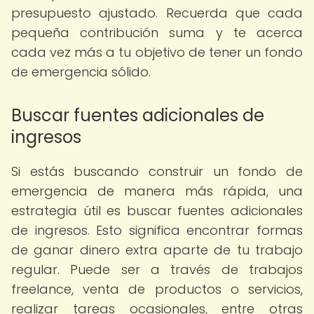
presupuesto ajustado. Recuerda que cada
pequeña contribución suma y te acerca
cada vez más a tu objetivo de tener un fondo
de emergencia sólido.
Buscar fuentes adicionales de
ingresos
Si estás buscando construir un fondo de
emergencia de manera más rápida, una
estrategia útil es buscar fuentes adicionales
de ingresos. Esto significa encontrar formas
de ganar dinero extra aparte de tu trabajo
regular. Puede ser a través de trabajos
freelance, venta de productos o servicios,
realizar tareas ocasionales, entre otras