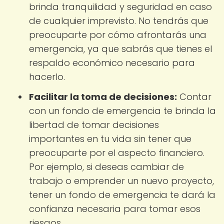
brinda tranquilidad y seguridad en caso
de cualquier imprevisto. No tendrás que
preocuparte por cómo afrontarás una
emergencia, ya que sabrás que tienes el
respaldo económico necesario para
hacerlo.
Facilitar la toma de decisiones:
Contar
con un fondo de emergencia te brinda la
libertad de tomar decisiones
importantes en tu vida sin tener que
preocuparte por el aspecto financiero.
Por ejemplo, si deseas cambiar de
trabajo o emprender un nuevo proyecto,
tener un fondo de emergencia te dará la
confianza necesaria para tomar esos
riesgos.