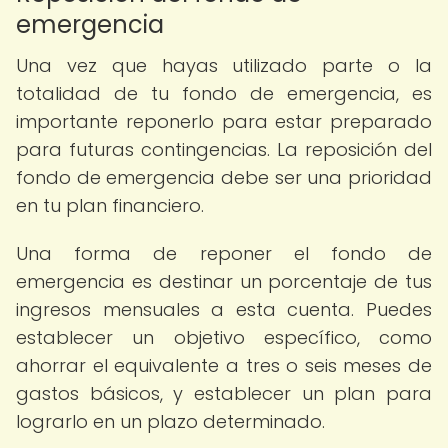
emergencia
Una vez que hayas utilizado parte o la
totalidad de tu fondo de emergencia, es
importante reponerlo para estar preparado
para futuras contingencias. La reposición del
fondo de emergencia debe ser una prioridad
en tu plan financiero.
Una forma de reponer el fondo de
emergencia es destinar un porcentaje de tus
ingresos mensuales a esta cuenta. Puedes
establecer un objetivo específico, como
ahorrar el equivalente a tres o seis meses de
gastos básicos, y establecer un plan para
lograrlo en un plazo determinado.