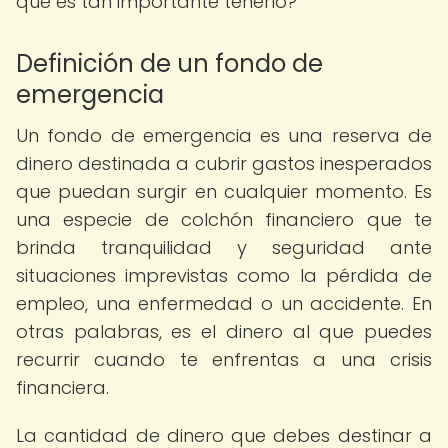
qué es tan importante tenerlo?
Definición de un fondo de
emergencia
Un fondo de emergencia es una reserva de
dinero destinada a cubrir gastos inesperados
que puedan surgir en cualquier momento. Es
una especie de colchón financiero que te
brinda tranquilidad y seguridad ante
situaciones imprevistas como la pérdida de
empleo, una enfermedad o un accidente. En
otras palabras, es el dinero al que puedes
recurrir cuando te enfrentas a una crisis
financiera.
La cantidad de dinero que debes destinar a