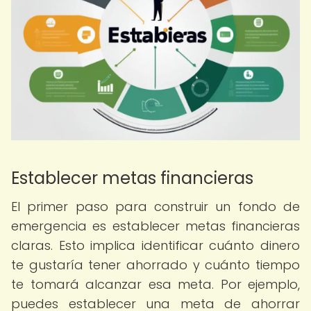
Establecer metas financieras
El primer paso para construir un fondo de
emergencia es establecer metas financieras
claras. Esto implica identificar cuánto dinero
te gustaría tener ahorrado y cuánto tiempo
te tomará alcanzar esa meta. Por ejemplo,
puedes establecer una meta de ahorrar