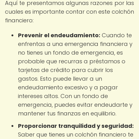
Aquí te presentamos algunas razones por las
cuales es importante contar con este colchón
financiero:
Prevenir el endeudamiento:
Cuando te
enfrentas a una emergencia financiera y
no tienes un fondo de emergencia, es
probable que recurras a préstamos o
tarjetas de crédito para cubrir los
gastos. Esto puede llevar a un
endeudamiento excesivo y a pagar
intereses altos. Con un fondo de
emergencia, puedes evitar endeudarte y
mantener tus finanzas en equilibrio.
Proporcionar tranquilidad y seguridad:
Saber que tienes un colchón financiero te