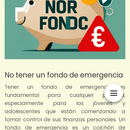
No tener un fondo de emergencia
Tener un fondo de emergencia es
fundamental para cualquier persona,
especialmente para los jóvenes y
adolescentes que están comenzando a
tomar control de sus finanzas personales. Un
fondo de emergencia es un colchón de