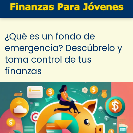
¿Qué es un fondo de
emergencia? Descúbrelo y
toma control de tus
finanzas