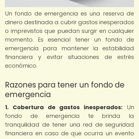
Un fondo de emergencia es una reserva de
dinero destinada a cubrir gastos inesperados
o imprevistos que puedan surgir en cualquier
momento. Es esencial tener un fondo de
emergencia para mantener la estabilidad
financiera y evitar situaciones de estrés
económico.
Razones para tener un fondo de
emergencia
1. Cobertura de gastos inesperados:
Un
fondo de emergencia te brinda la
tranquilidad de tener una red de seguridad
financiera en caso de que ocurra un evento