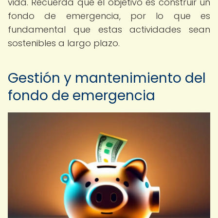
vida. Recuerda que el objetivo es construir un
fondo de emergencia, por lo que es
fundamental que estas actividades sean
sostenibles a largo plazo.
Gestión y mantenimiento del
fondo de emergencia