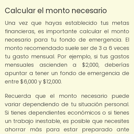
Calcular el monto necesario
Una vez que hayas establecido tus metas
financieras, es importante calcular el monto
necesario para tu fondo de emergencia. El
monto recomendado suele ser de 3 a 6 veces
tu gasto mensual. Por ejemplo, si tus gastos
mensuales ascienden a $2,000, deberías
apuntar a tener un fondo de emergencia de
entre $6,000 y $12,000.
Recuerda que el monto necesario puede
variar dependiendo de tu situación personal.
Si tienes dependientes económicos o si tienes
un trabajo inestable, es posible que necesites
ahorrar más para estar preparado ante