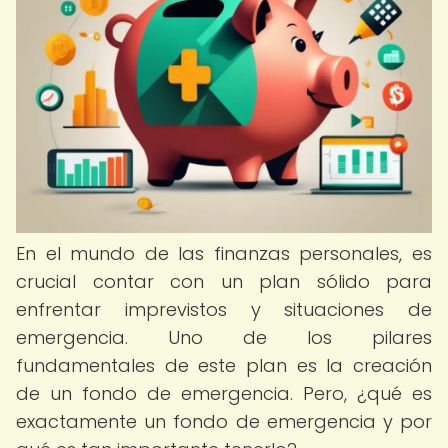
En el mundo de las finanzas personales, es
crucial contar con un plan sólido para
enfrentar imprevistos y situaciones de
emergencia. Uno de los pilares
fundamentales de este plan es la creación
de un fondo de emergencia. Pero, ¿qué es
exactamente un fondo de emergencia y por