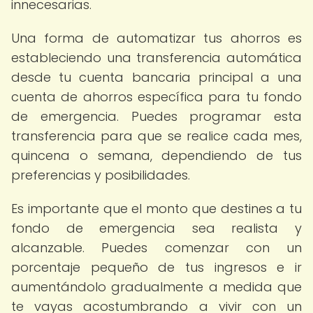
innecesarias.
Una forma de automatizar tus ahorros es
estableciendo una transferencia automática
desde tu cuenta bancaria principal a una
cuenta de ahorros específica para tu fondo
de emergencia. Puedes programar esta
transferencia para que se realice cada mes,
quincena o semana, dependiendo de tus
preferencias y posibilidades.
Es importante que el monto que destines a tu
fondo de emergencia sea realista y
alcanzable. Puedes comenzar con un
porcentaje pequeño de tus ingresos e ir
aumentándolo gradualmente a medida que
te vayas acostumbrando a vivir con un