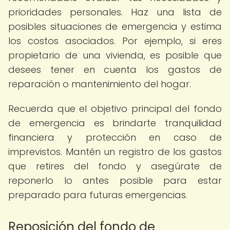
prioridades personales. Haz una lista de
posibles situaciones de emergencia y estima
los costos asociados. Por ejemplo, si eres
propietario de una vivienda, es posible que
desees tener en cuenta los gastos de
reparación o mantenimiento del hogar.
Recuerda que el objetivo principal del fondo
de emergencia es brindarte tranquilidad
financiera y protección en caso de
imprevistos. Mantén un registro de los gastos
que retires del fondo y asegúrate de
reponerlo lo antes posible para estar
preparado para futuras emergencias.
Reposición del fondo de