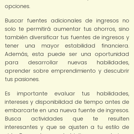
opciones.
Buscar fuentes adicionales de ingresos no
solo te permitirá aumentar tus ahorros, sino
también diversificar tus fuentes de ingresos y
tener una mayor estabilidad financiera.
Además, esta puede ser una oportunidad
para desarrollar nuevas habilidades,
aprender sobre emprendimiento y descubrir
tus pasiones.
Es importante evaluar tus habilidades,
intereses y disponibilidad de tiempo antes de
embarcarte en una nueva fuente de ingresos.
Busca actividades que te resulten
interesantes y que se ajusten a tu estilo de