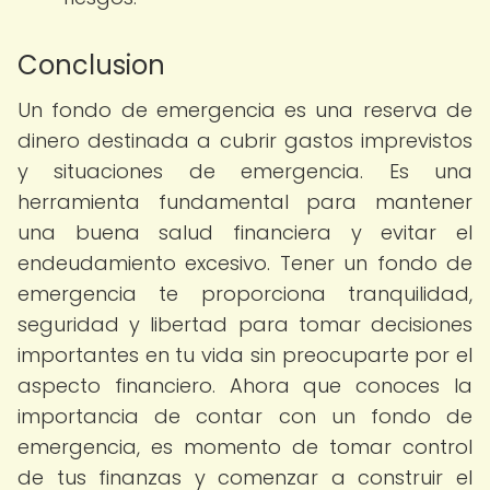
Conclusion
Un fondo de emergencia es una reserva de
dinero destinada a cubrir gastos imprevistos
y situaciones de emergencia. Es una
herramienta fundamental para mantener
una buena salud financiera y evitar el
endeudamiento excesivo. Tener un fondo de
emergencia te proporciona tranquilidad,
seguridad y libertad para tomar decisiones
importantes en tu vida sin preocuparte por el
aspecto financiero. Ahora que conoces la
importancia de contar con un fondo de
emergencia, es momento de tomar control
de tus finanzas y comenzar a construir el