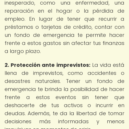
inesperado, como una enfermedad, una
reparación en el hogar o la pérdida de
empleo. En lugar de tener que recurrir a
préstamos o tarjetas de crédito, contar con
un fondo de emergencia te permite hacer
frente a estos gastos sin afectar tus finanzas
a largo plazo.
2. Protección ante imprevistos:
La vida está
llena de imprevistos, como accidentes o
desastres naturales. Tener un fondo de
emergencia te brinda la posibilidad de hacer
frente a estos eventos sin tener que
deshacerte de tus activos o incurrir en
deudas. Además, te da la libertad de tomar
decisiones más informadas y menos