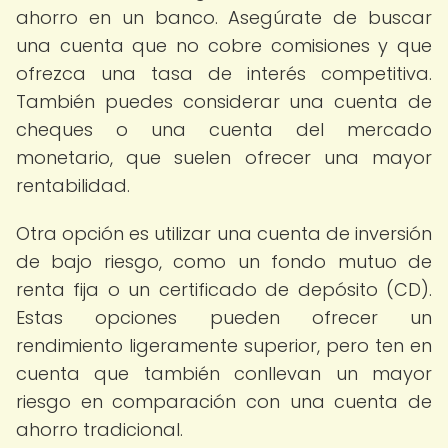
ahorro en un banco. Asegúrate de buscar
una cuenta que no cobre comisiones y que
ofrezca una tasa de interés competitiva.
También puedes considerar una cuenta de
cheques o una cuenta del mercado
monetario, que suelen ofrecer una mayor
rentabilidad.
Otra opción es utilizar una cuenta de inversión
de bajo riesgo, como un fondo mutuo de
renta fija o un certificado de depósito (CD).
Estas opciones pueden ofrecer un
rendimiento ligeramente superior, pero ten en
cuenta que también conllevan un mayor
riesgo en comparación con una cuenta de
ahorro tradicional.