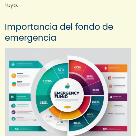
tuyo.
Importancia del fondo de
emergencia