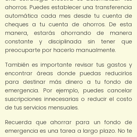
ahorros. Puedes establecer una transferencia
automática cada mes desde tu cuenta de
cheques a tu cuenta de ahorros. De esta
manera, estarás ahorrando de manera
constante y disciplinada sin tener que
preocuparte por hacerlo manualmente.
También es importante revisar tus gastos y
encontrar áreas donde puedas reducirlos
para destinar más dinero a tu fondo de
emergencia. Por ejemplo, puedes cancelar
suscripciones innecesarias o reducir el costo
de tus servicios mensuales.
Recuerda que ahorrar para un fondo de
emergencia es una tarea a largo plazo. No te