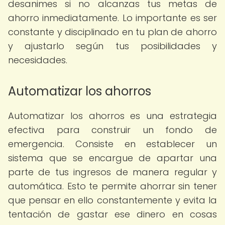
desanimes si no alcanzas tus metas de
ahorro inmediatamente. Lo importante es ser
constante y disciplinado en tu plan de ahorro
y ajustarlo según tus posibilidades y
necesidades.
Automatizar los ahorros
Automatizar los ahorros es una estrategia
efectiva para construir un fondo de
emergencia. Consiste en establecer un
sistema que se encargue de apartar una
parte de tus ingresos de manera regular y
automática. Esto te permite ahorrar sin tener
que pensar en ello constantemente y evita la
tentación de gastar ese dinero en cosas