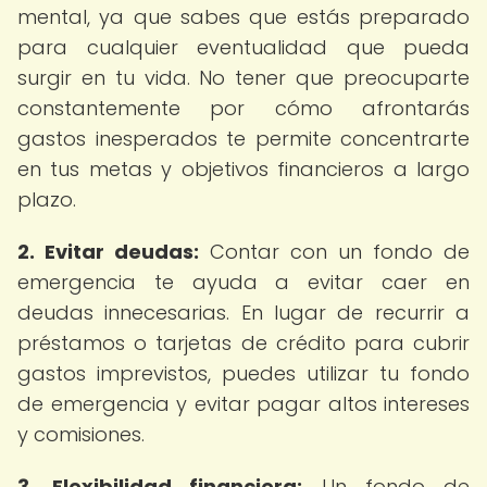
mental, ya que sabes que estás preparado
para cualquier eventualidad que pueda
surgir en tu vida. No tener que preocuparte
constantemente por cómo afrontarás
gastos inesperados te permite concentrarte
en tus metas y objetivos financieros a largo
plazo.
2. Evitar deudas:
Contar con un fondo de
emergencia te ayuda a evitar caer en
deudas innecesarias. En lugar de recurrir a
préstamos o tarjetas de crédito para cubrir
gastos imprevistos, puedes utilizar tu fondo
de emergencia y evitar pagar altos intereses
y comisiones.
3. Flexibilidad financiera:
Un fondo de