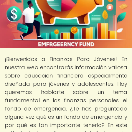
¡Bienvenidos a Finanzas Para Jóvenes! En
nuestra web encontrarás información valiosa
sobre educación financiera especialmente
diseñada para jóvenes y adolescentes. Hoy
queremos hablarte sobre un tema
fundamental en las finanzas personales: el
fondo de emergencia. ¿Te has preguntado
alguna vez qué es un fondo de emergencia y
por qué es tan importante tenerlo? En este