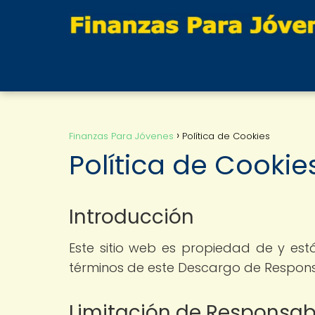
Finanzas Para Jóvenes
Política de Cookies
Política de Cookie
Introducción
Este sitio web es propiedad de y está
términos de este Descargo de Respons
Limitación de Responsab