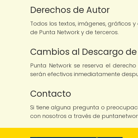
Derechos de Autor
Todos los textos, imágenes, gráficos y
de Punta Network y de terceros.
Cambios al Descargo de
Punta Network se reserva el derecho
serán efectivos inmediatamente despué
Contacto
Si tiene alguna pregunta o preocupac
con nosotros a través de puntanetw