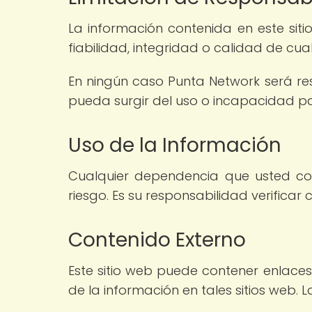
La información contenida en este siti
fiabilidad, integridad o calidad de cual
En ningún caso Punta Network será res
pueda surgir del uso o incapacidad par
Uso de la Información
Cualquier dependencia que usted col
riesgo. Es su responsabilidad verificar 
Contenido Externo
Este sitio web puede contener enlaces
de la información en tales sitios web.