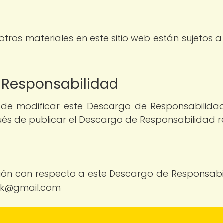
 otros materiales en este sitio web están sujetos 
 Responsabilidad
 de modificar este Descargo de Responsabilid
s de publicar el Descargo de Responsabilidad rev
ión con respecto a este Descargo de Responsabi
ork@gmail.com