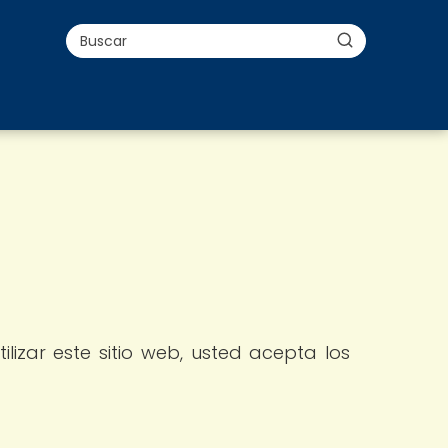
lizar este sitio web, usted acepta los