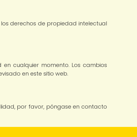
a los derechos de propiedad intelectual
ad en cualquier momento. Los cambios
isado en este sitio web.
lidad, por favor, póngase en contacto