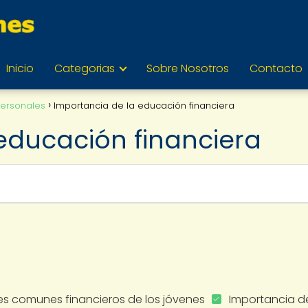
Inicio
Categorias
Sobre Nosotros
Contacto
Personales
Importancia de la educación financiera
educación financiera
res comunes financieros de los jóvenes
Importancia de