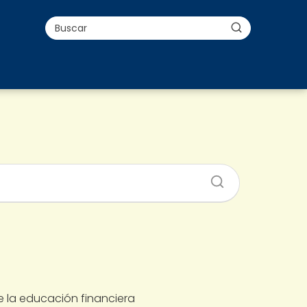
 la educación financiera