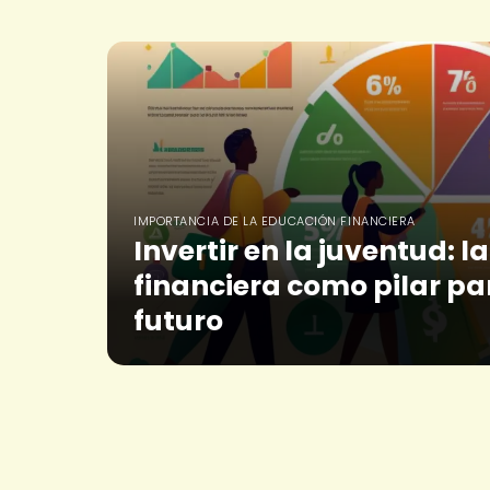
IMPORTANCIA DE LA EDUCACIÓN FINANCIERA
Invertir en la juventud: 
financiera como pilar par
futuro