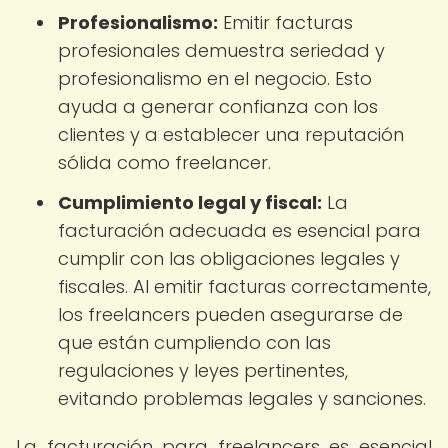
Profesionalismo:
Emitir facturas
profesionales demuestra seriedad y
profesionalismo en el negocio. Esto
ayuda a generar confianza con los
clientes y a establecer una reputación
sólida como freelancer.
Cumplimiento legal y fiscal:
La
facturación adecuada es esencial para
cumplir con las obligaciones legales y
fiscales. Al emitir facturas correctamente,
los freelancers pueden asegurarse de
que están cumpliendo con las
regulaciones y leyes pertinentes,
evitando problemas legales y sanciones.
La facturación para freelancers es esencial