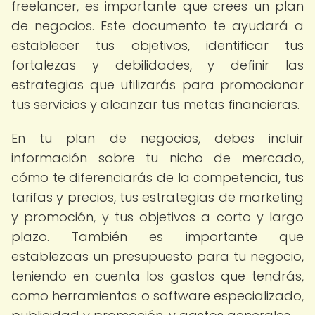
freelancer, es importante que crees un plan
de negocios. Este documento te ayudará a
establecer tus objetivos, identificar tus
fortalezas y debilidades, y definir las
estrategias que utilizarás para promocionar
tus servicios y alcanzar tus metas financieras.
En tu plan de negocios, debes incluir
información sobre tu nicho de mercado,
cómo te diferenciarás de la competencia, tus
tarifas y precios, tus estrategias de marketing
y promoción, y tus objetivos a corto y largo
plazo. También es importante que
establezcas un presupuesto para tu negocio,
teniendo en cuenta los gastos que tendrás,
como herramientas o software especializado,