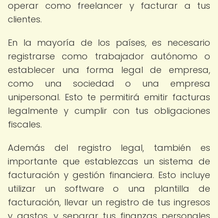
operar como freelancer y facturar a tus
clientes.
En la mayoría de los países, es necesario
registrarse como trabajador autónomo o
establecer una forma legal de empresa,
como una sociedad o una empresa
unipersonal. Esto te permitirá emitir facturas
legalmente y cumplir con tus obligaciones
fiscales.
Además del registro legal, también es
importante que establezcas un sistema de
facturación y gestión financiera. Esto incluye
utilizar un software o una plantilla de
facturación, llevar un registro de tus ingresos
y gastos, y separar tus finanzas personales