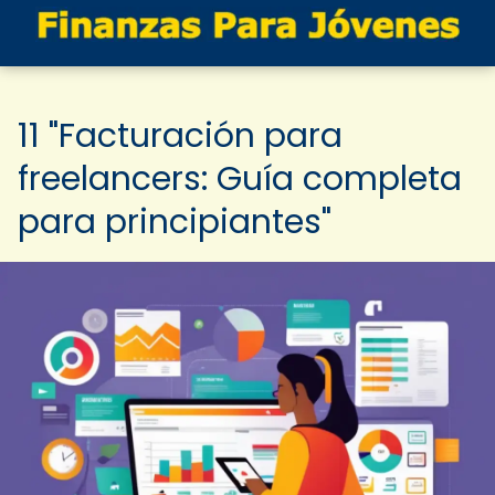
11 "Facturación para
freelancers: Guía completa
para principiantes"