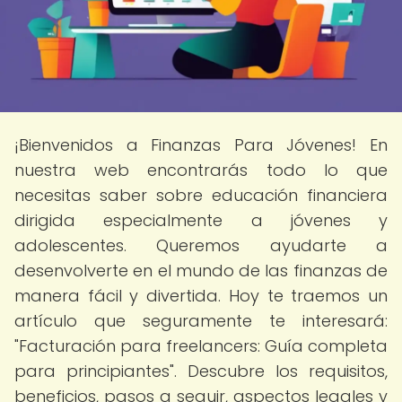
¡Bienvenidos a Finanzas Para Jóvenes! En
nuestra web encontrarás todo lo que
necesitas saber sobre educación financiera
dirigida especialmente a jóvenes y
adolescentes. Queremos ayudarte a
desenvolverte en el mundo de las finanzas de
manera fácil y divertida. Hoy te traemos un
artículo que seguramente te interesará:
"Facturación para freelancers: Guía completa
para principiantes". Descubre los requisitos,
beneficios, pasos a seguir, aspectos legales y