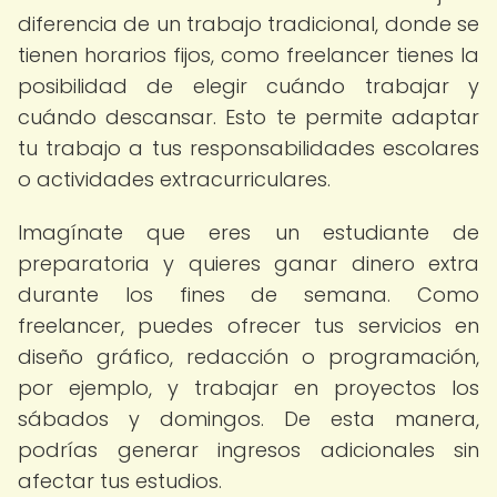
diferencia de un trabajo tradicional, donde se
tienen horarios fijos, como freelancer tienes la
posibilidad de elegir cuándo trabajar y
cuándo descansar. Esto te permite adaptar
tu trabajo a tus responsabilidades escolares
o actividades extracurriculares.
Imagínate que eres un estudiante de
preparatoria y quieres ganar dinero extra
durante los fines de semana. Como
freelancer, puedes ofrecer tus servicios en
diseño gráfico, redacción o programación,
por ejemplo, y trabajar en proyectos los
sábados y domingos. De esta manera,
podrías generar ingresos adicionales sin
afectar tus estudios.