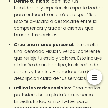
Define tu nicho:
Identifica tus
habilidades y experiencia especializadas
para enfocarte en un área específica.
Esto te ayudará a destacarte entre la
competencia y atraer a clientes que
buscan tus servicios.
Crea una marca personal:
Desarrolla
una identidad visual y verbal coherente
que refleje tu estilo y valores. Esto incluye
el diseño de un logotipo, la elección de
colores y fuentes, y la redacción de una
descripción clara de tus servicios.
Utiliza las redes sociales:
Crea perfiles
profesionales en plataformas como
LinkedIn, Instagram o Twitter para