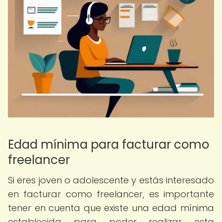
Edad mínima para facturar como
freelancer
Si eres joven o adolescente y estás interesado
en facturar como freelancer, es importante
tener en cuenta que existe una edad mínima
establecida para poder realizar esta