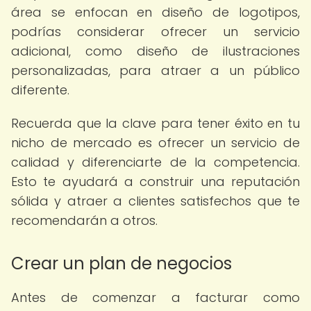
área se enfocan en diseño de logotipos,
podrías considerar ofrecer un servicio
adicional, como diseño de ilustraciones
personalizadas, para atraer a un público
diferente.
Recuerda que la clave para tener éxito en tu
nicho de mercado es ofrecer un servicio de
calidad y diferenciarte de la competencia.
Esto te ayudará a construir una reputación
sólida y atraer a clientes satisfechos que te
recomendarán a otros.
Crear un plan de negocios
Antes de comenzar a facturar como