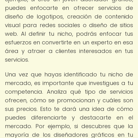
puedes enfocarte en ofrecer servicios de
diseño de logotipos, creación de contenido
visual para redes sociales o diseño de sitios
web. Al definir tu nicho, podrás enfocar tus
esfuerzos en convertirte en un experto en esa
área y atraer a clientes interesados en tus
servicios.
Una vez que hayas identificado tu nicho de
mercado, es importante que investigues a tu
competencia. Analiza qué tipo de servicios
ofrecen, cómo se promocionan y cuáles son
sus precios. Esto te dará una idea de cómo
puedes diferenciarte y destacarte en el
mercado. Por ejemplo, si descubres que la
mayoría de los diseñadores gráficos en tu