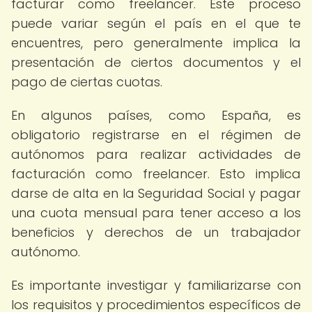
facturar como freelancer. Este proceso
puede variar según el país en el que te
encuentres, pero generalmente implica la
presentación de ciertos documentos y el
pago de ciertas cuotas.
En algunos países, como España, es
obligatorio registrarse en el régimen de
autónomos para realizar actividades de
facturación como freelancer. Esto implica
darse de alta en la Seguridad Social y pagar
una cuota mensual para tener acceso a los
beneficios y derechos de un trabajador
autónomo.
Es importante investigar y familiarizarse con
los requisitos y procedimientos específicos de