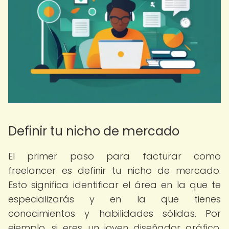
Definir tu nicho de mercado
El primer paso para facturar como
freelancer es definir tu nicho de mercado.
Esto significa identificar el área en la que te
especializarás y en la que tienes
conocimientos y habilidades sólidas. Por
ejemplo, si eres un joven diseñador gráfico,