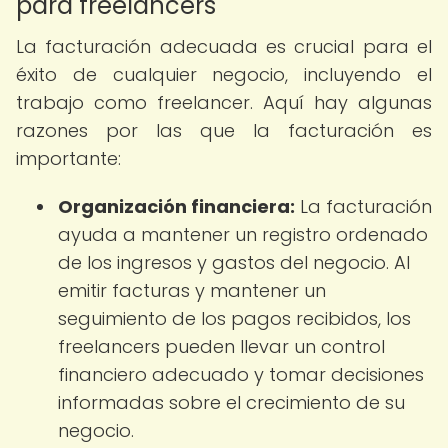
para freelancers
La facturación adecuada es crucial para el
éxito de cualquier negocio, incluyendo el
trabajo como freelancer. Aquí hay algunas
razones por las que la facturación es
importante:
Organización financiera:
La facturación
ayuda a mantener un registro ordenado
de los ingresos y gastos del negocio. Al
emitir facturas y mantener un
seguimiento de los pagos recibidos, los
freelancers pueden llevar un control
financiero adecuado y tomar decisiones
informadas sobre el crecimiento de su
negocio.