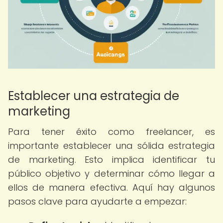
Establecer una estrategia de
marketing
Para tener éxito como freelancer, es
importante establecer una sólida estrategia
de marketing. Esto implica identificar tu
público objetivo y determinar cómo llegar a
ellos de manera efectiva. Aquí hay algunos
pasos clave para ayudarte a empezar: