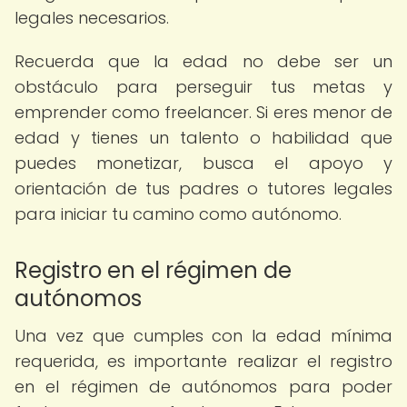
legales necesarios.
Recuerda que la edad no debe ser un
obstáculo para perseguir tus metas y
emprender como freelancer. Si eres menor de
edad y tienes un talento o habilidad que
puedes monetizar, busca el apoyo y
orientación de tus padres o tutores legales
para iniciar tu camino como autónomo.
Registro en el régimen de
autónomos
Una vez que cumples con la edad mínima
requerida, es importante realizar el registro
en el régimen de autónomos para poder