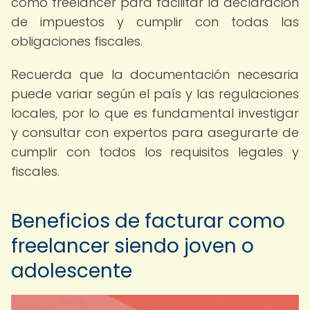
como freelancer para facilitar la declaración
de impuestos y cumplir con todas las
obligaciones fiscales.
Recuerda que la documentación necesaria
puede variar según el país y las regulaciones
locales, por lo que es fundamental investigar
y consultar con expertos para asegurarte de
cumplir con todos los requisitos legales y
fiscales.
Beneficios de facturar como
freelancer siendo joven o
adolescente