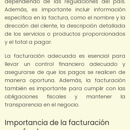
dependiendo de las regulaciones del país.
Además, es importante incluir información
específica en la factura, como el nombre y la
dirección del cliente, la descripción detallada
de los servicios o productos proporcionados
y el total a pagar.
La facturación adecuada es esencial para
llevar un control financiero adecuado y
asegurarse de que los pagos se realicen de
manera oportuna. Además, la facturación
también es importante para cumplir con las
obligaciones fiscales y mantener la
transparencia en el negocio.
Importancia de la facturación