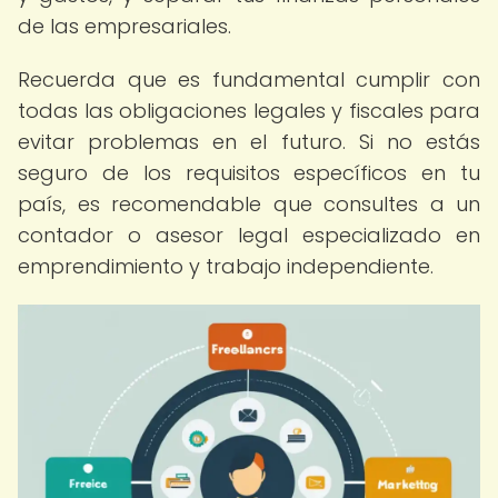
de las empresariales.
Recuerda que es fundamental cumplir con
todas las obligaciones legales y fiscales para
evitar problemas en el futuro. Si no estás
seguro de los requisitos específicos en tu
país, es recomendable que consultes a un
contador o asesor legal especializado en
emprendimiento y trabajo independiente.