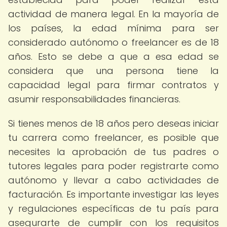
actividad de manera legal. En la mayoría de
los países, la edad mínima para ser
considerado autónomo o freelancer es de 18
años. Esto se debe a que a esa edad se
considera que una persona tiene la
capacidad legal para firmar contratos y
asumir responsabilidades financieras.
Si tienes menos de 18 años pero deseas iniciar
tu carrera como freelancer, es posible que
necesites la aprobación de tus padres o
tutores legales para poder registrarte como
autónomo y llevar a cabo actividades de
facturación. Es importante investigar las leyes
y regulaciones específicas de tu país para
asegurarte de cumplir con los requisitos