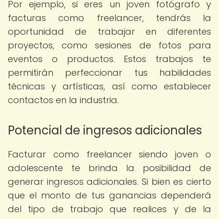
Por ejemplo, si eres un joven fotógrafo y
facturas como freelancer, tendrás la
oportunidad de trabajar en diferentes
proyectos, como sesiones de fotos para
eventos o productos. Estos trabajos te
permitirán perfeccionar tus habilidades
técnicas y artísticas, así como establecer
contactos en la industria.
Potencial de ingresos adicionales
Facturar como freelancer siendo joven o
adolescente te brinda la posibilidad de
generar ingresos adicionales. Si bien es cierto
que el monto de tus ganancias dependerá
del tipo de trabajo que realices y de la