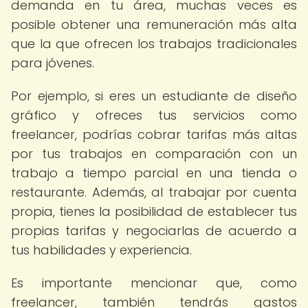
demanda en tu área, muchas veces es
posible obtener una remuneración más alta
que la que ofrecen los trabajos tradicionales
para jóvenes.
Por ejemplo, si eres un estudiante de diseño
gráfico y ofreces tus servicios como
freelancer, podrías cobrar tarifas más altas
por tus trabajos en comparación con un
trabajo a tiempo parcial en una tienda o
restaurante. Además, al trabajar por cuenta
propia, tienes la posibilidad de establecer tus
propias tarifas y negociarlas de acuerdo a
tus habilidades y experiencia.
Es importante mencionar que, como
freelancer, también tendrás gastos