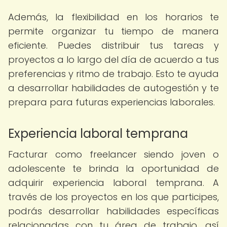
Además, la flexibilidad en los horarios te
permite organizar tu tiempo de manera
eficiente. Puedes distribuir tus tareas y
proyectos a lo largo del día de acuerdo a tus
preferencias y ritmo de trabajo. Esto te ayuda
a desarrollar habilidades de autogestión y te
prepara para futuras experiencias laborales.
Experiencia laboral temprana
Facturar como freelancer siendo joven o
adolescente te brinda la oportunidad de
adquirir experiencia laboral temprana. A
través de los proyectos en los que participes,
podrás desarrollar habilidades específicas
relacionadas con tu área de trabajo, así