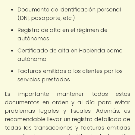
Documento de identificación personal
(DNI, pasaporte, etc.)
Registro de alta en el régimen de
autónomos
Certificado de alta en Hacienda como
autónomo
Facturas emitidas a los clientes por los
servicios prestados
Es importante mantener todos estos
documentos en orden y al día para evitar
problemas legales y fiscales. Además, es
recomendable llevar un registro detallado de
todas las transacciones y facturas emitidas