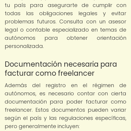
tu país para asegurarte de cumplir con
todas las obligaciones legales y evitar
problemas futuros. Consulta con un asesor
legal o contable especializado en temas de
autónomos para obtener orientación
personalizada.
Documentación necesaria para
facturar como freelancer
Además del registro en el régimen de
autónomos, es necesario contar con cierta
documentación para poder facturar como
freelancer. Estos documentos pueden variar
según el país y las regulaciones específicas,
pero generalmente incluyen: