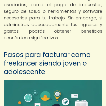
asociados, como el pago de impuestos,
seguro de salud o herramientas y software
necesarios para tu trabajo. Sin embargo, si
administras adecuadamente tus ingresos y
gastos, podrás obtener beneficios
económicos significativos.
Pasos para facturar como
freelancer siendo joven o
adolescente