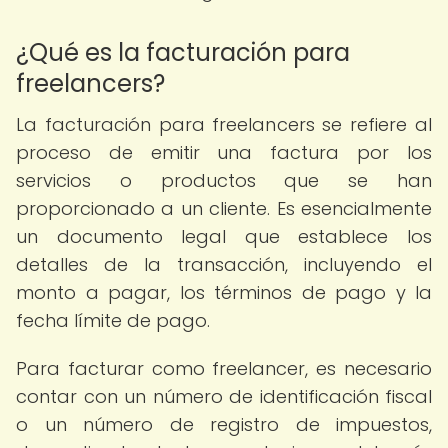
¿Qué es la facturación para
freelancers?
La facturación para freelancers se refiere al
proceso de emitir una factura por los
servicios o productos que se han
proporcionado a un cliente. Es esencialmente
un documento legal que establece los
detalles de la transacción, incluyendo el
monto a pagar, los términos de pago y la
fecha límite de pago.
Para facturar como freelancer, es necesario
contar con un número de identificación fiscal
o un número de registro de impuestos,