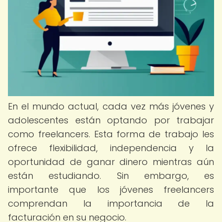
En el mundo actual, cada vez más jóvenes y
adolescentes están optando por trabajar
como freelancers. Esta forma de trabajo les
ofrece flexibilidad, independencia y la
oportunidad de ganar dinero mientras aún
están estudiando. Sin embargo, es
importante que los jóvenes freelancers
comprendan la importancia de la
facturación en su negocio.