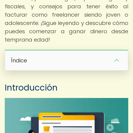
fiscales, y consejos para tener éxito al
facturar como freelancer siendo joven o
adolescente. ¡Sigue leyendo y descubre cómo
puedes comenzar a ganar dinero desde
temprana edad!
Índice
Introducción