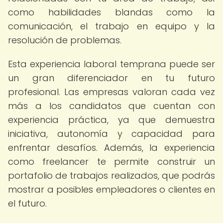
como habilidades blandas como la
comunicación, el trabajo en equipo y la
resolución de problemas.
Esta experiencia laboral temprana puede ser
un gran diferenciador en tu futuro
profesional. Las empresas valoran cada vez
más a los candidatos que cuentan con
experiencia práctica, ya que demuestra
iniciativa, autonomía y capacidad para
enfrentar desafíos. Además, la experiencia
como freelancer te permite construir un
portafolio de trabajos realizados, que podrás
mostrar a posibles empleadores o clientes en
el futuro.