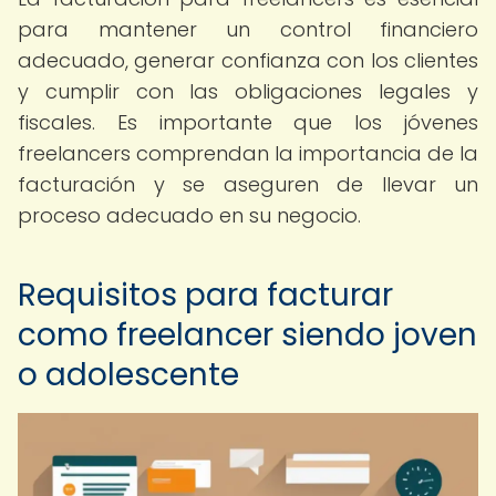
para mantener un control financiero
adecuado, generar confianza con los clientes
y cumplir con las obligaciones legales y
fiscales. Es importante que los jóvenes
freelancers comprendan la importancia de la
facturación y se aseguren de llevar un
proceso adecuado en su negocio.
Requisitos para facturar
como freelancer siendo joven
o adolescente