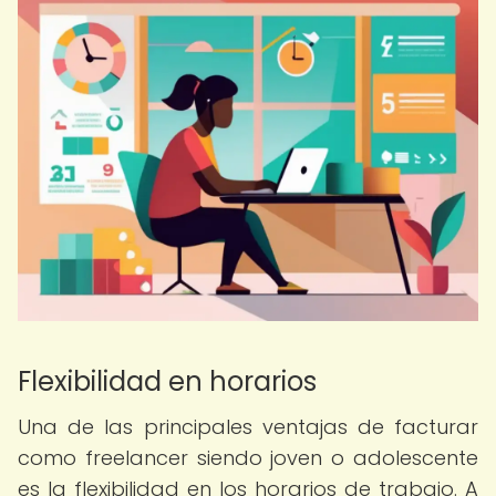
Flexibilidad en horarios
Una de las principales ventajas de facturar
como freelancer siendo joven o adolescente
es la flexibilidad en los horarios de trabajo. A