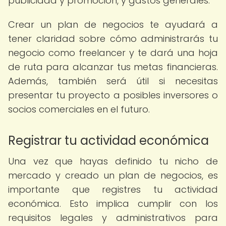
publicidad y promoción, y gastos generales.
Crear un plan de negocios te ayudará a
tener claridad sobre cómo administrarás tu
negocio como freelancer y te dará una hoja
de ruta para alcanzar tus metas financieras.
Además, también será útil si necesitas
presentar tu proyecto a posibles inversores o
socios comerciales en el futuro.
Registrar tu actividad económica
Una vez que hayas definido tu nicho de
mercado y creado un plan de negocios, es
importante que registres tu actividad
económica. Esto implica cumplir con los
requisitos legales y administrativos para