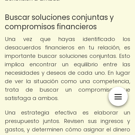
Buscar soluciones conjuntas y
compromisos financieros
Una vez que hayas identificado los
desacuerdos financieros en tu relación, es
importante buscar soluciones conjuntas. Esto
implica encontrar un equilibrio entre las
necesidades y deseos de cada uno. En lugar
de ver la situación como una competencia,
trata de buscar un compromiso que
satisfaga a ambos.
Una estrategia efectiva es elaborar un
presupuesto juntos. Revisen sus ingresos y
gastos, y determinen cómo asignar el dinero