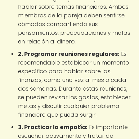
hablar sobre temas financieros. Ambos
miembros de la pareja deben sentirse
cómodos compartiendo sus
pensamientos, preocupaciones y metas
en relación al dinero.
2. Programar reuniones regulares:
Es
recomendable establecer un momento
específico para hablar sobre las
finanzas, como una vez al mes o cada
dos semanas. Durante estas reuniones,
se pueden revisar los gastos, establecer
metas y discutir cualquier problema
financiero que pueda surgir.
3. Practicar la empatía:
Es importante
escuchar activamente y tratar de