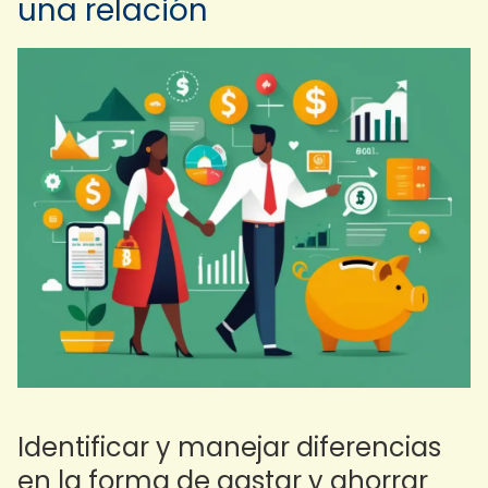
una relación
Identificar y manejar diferencias
en la forma de gastar y ahorrar