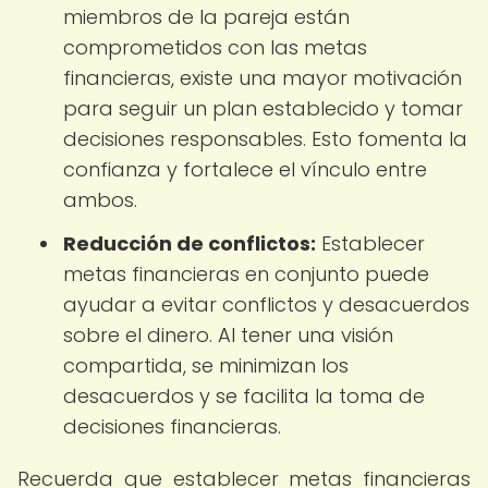
miembros de la pareja están
comprometidos con las metas
financieras, existe una mayor motivación
para seguir un plan establecido y tomar
decisiones responsables. Esto fomenta la
confianza y fortalece el vínculo entre
ambos.
Reducción de conflictos:
Establecer
metas financieras en conjunto puede
ayudar a evitar conflictos y desacuerdos
sobre el dinero. Al tener una visión
compartida, se minimizan los
desacuerdos y se facilita la toma de
decisiones financieras.
Recuerda que establecer metas financieras