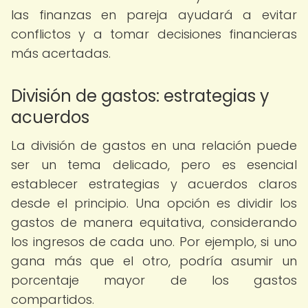
las finanzas en pareja ayudará a evitar
conflictos y a tomar decisiones financieras
más acertadas.
División de gastos: estrategias y
acuerdos
La división de gastos en una relación puede
ser un tema delicado, pero es esencial
establecer estrategias y acuerdos claros
desde el principio. Una opción es dividir los
gastos de manera equitativa, considerando
los ingresos de cada uno. Por ejemplo, si uno
gana más que el otro, podría asumir un
porcentaje mayor de los gastos
compartidos.