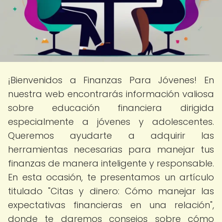
¡Bienvenidos a Finanzas Para Jóvenes! En
nuestra web encontrarás información valiosa
sobre educación financiera dirigida
especialmente a jóvenes y adolescentes.
Queremos ayudarte a adquirir las
herramientas necesarias para manejar tus
finanzas de manera inteligente y responsable.
En esta ocasión, te presentamos un artículo
titulado "Citas y dinero: Cómo manejar las
expectativas financieras en una relación",
donde te daremos consejos sobre cómo