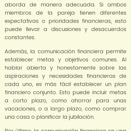
aborda de manera adecuada. Si ambos
miembros de la pareja tienen diferentes
expectativas o prioridades financieras, esto
puede llevar a discusiones y desacuerdos
constantes.
Además, la comunicación financiera permite
establecer metas y objetivos comunes. Al
hablar abierta y honestamente sobre las
aspiraciones y necesidades financieras de
cada uno, es más fácil establecer un plan
financiero conjunto. Esto puede incluir metas
a corto plazo, como ahorrar para unas
vacaciones, o a largo plazo, como comprar
una casa o planificar la jubilación.
Por último, la comunicación financiera en una