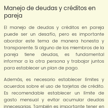
Manejo de deudas y créditos en
pareja
El manejo de deudas y créditos en pareja
puede ser un desafío, pero es importante
abordar este tema de manera honesta y
transparente. Si alguno de los miembros de la
pareja tiene deudas, es fundamental
informar a la otra persona y trabajar juntos
para establecer un plan de pago.
Además, es necesario establecer límites y
acuerdos sobre el uso de tarjetas de crédito.
Es recomendable establecer un límite de
gasto mensual y evitar acumular deudas
innecesarias. También es importante tener en