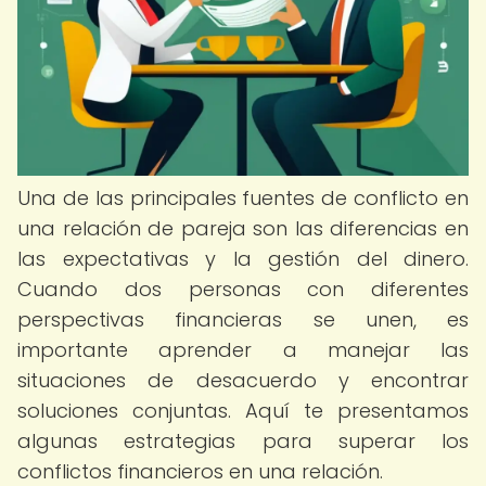
Una de las principales fuentes de conflicto en
una relación de pareja son las diferencias en
las expectativas y la gestión del dinero.
Cuando dos personas con diferentes
perspectivas financieras se unen, es
importante aprender a manejar las
situaciones de desacuerdo y encontrar
soluciones conjuntas. Aquí te presentamos
algunas estrategias para superar los
conflictos financieros en una relación.