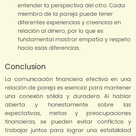
entender la perspectiva del otro. Cada
miembro de la pareja puede tener
diferentes experiencias y creencias en
relación al dinero, por lo que es
fundamental mostrar empatía y respeto
hacia esas diferencias.
Conclusion
La comunicación financiera efectiva en una
relación de pareja es esencial para mantener
una conexión sólida y duradera. Al hablar
abierta y honestamente sobre las
expectativas, metas y preocupaciones
financieras, se pueden evitar conflictos y
trabajar juntos para lograr una estabilidad