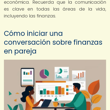
económica. Recuerda que la comunicación
es clave en todas las áreas de la vida,
incluyendo las finanzas.
Cómo iniciar una
conversación sobre finanzas
en pareja