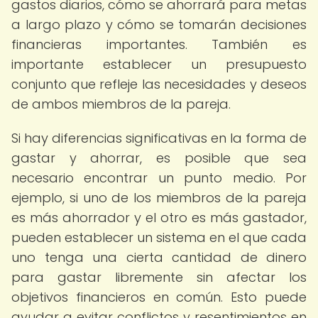
gastos diarios, cómo se ahorrará para metas
a largo plazo y cómo se tomarán decisiones
financieras importantes. También es
importante establecer un presupuesto
conjunto que refleje las necesidades y deseos
de ambos miembros de la pareja.
Si hay diferencias significativas en la forma de
gastar y ahorrar, es posible que sea
necesario encontrar un punto medio. Por
ejemplo, si uno de los miembros de la pareja
es más ahorrador y el otro es más gastador,
pueden establecer un sistema en el que cada
uno tenga una cierta cantidad de dinero
para gastar libremente sin afectar los
objetivos financieros en común. Esto puede
ayudar a evitar conflictos y resentimientos en