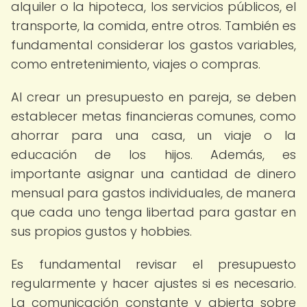
alquiler o la hipoteca, los servicios públicos, el
transporte, la comida, entre otros. También es
fundamental considerar los gastos variables,
como entretenimiento, viajes o compras.
Al crear un presupuesto en pareja, se deben
establecer metas financieras comunes, como
ahorrar para una casa, un viaje o la
educación de los hijos. Además, es
importante asignar una cantidad de dinero
mensual para gastos individuales, de manera
que cada uno tenga libertad para gastar en
sus propios gustos y hobbies.
Es fundamental revisar el presupuesto
regularmente y hacer ajustes si es necesario.
La comunicación constante y abierta sobre