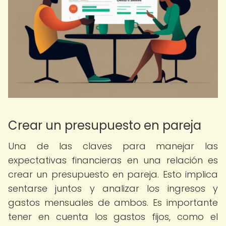
Crear un presupuesto en pareja
Una de las claves para manejar las
expectativas financieras en una relación es
crear un presupuesto en pareja. Esto implica
sentarse juntos y analizar los ingresos y
gastos mensuales de ambos. Es importante
tener en cuenta los gastos fijos, como el