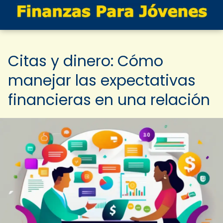
Citas y dinero: Cómo
manejar las expectativas
financieras en una relación