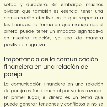
sólida y duradera. Sin embargo, muchos
olvidan que también es esencial tener una
comunicación efectiva en lo que respecta a
las finanzas. La forma en que manejamos el
dinero puede tener un impacto significativo
en nuestra relación, ya sea de manera
positiva o negativa.
Importancia de la comunicación
financiera en una relación de
pareja
La comunicación financiera en una relación
de pareja es fundamental por varias razones.
En primer lugar, el dinero es un tema que
puede generar tensiones y conflictos si no se