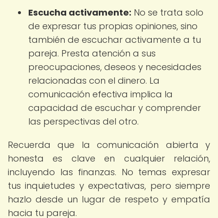
Escucha activamente:
No se trata solo
de expresar tus propias opiniones, sino
también de escuchar activamente a tu
pareja. Presta atención a sus
preocupaciones, deseos y necesidades
relacionadas con el dinero. La
comunicación efectiva implica la
capacidad de escuchar y comprender
las perspectivas del otro.
Recuerda que la comunicación abierta y
honesta es clave en cualquier relación,
incluyendo las finanzas. No temas expresar
tus inquietudes y expectativas, pero siempre
hazlo desde un lugar de respeto y empatía
hacia tu pareja.