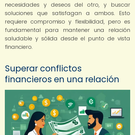
necesidades y deseos del otro, y buscar
soluciones que satisfagan a ambos. Esto
requiere compromiso y flexibilidad, pero es
fundamental para mantener una relación
saludable y sólida desde el punto de vista
financiero.
Superar conflictos
financieros en una relación