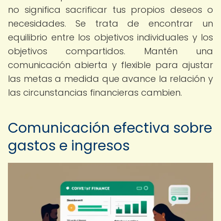
no significa sacrificar tus propios deseos o
necesidades. Se trata de encontrar un
equilibrio entre los objetivos individuales y los
objetivos compartidos. Mantén una
comunicación abierta y flexible para ajustar
las metas a medida que avance la relación y
las circunstancias financieras cambien.
Comunicación efectiva sobre
gastos e ingresos