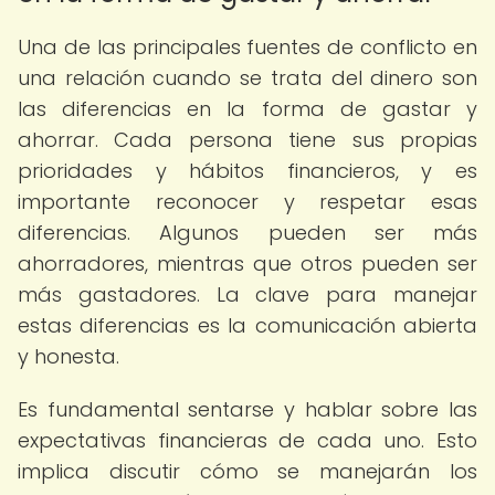
Una de las principales fuentes de conflicto en
una relación cuando se trata del dinero son
las diferencias en la forma de gastar y
ahorrar. Cada persona tiene sus propias
prioridades y hábitos financieros, y es
importante reconocer y respetar esas
diferencias. Algunos pueden ser más
ahorradores, mientras que otros pueden ser
más gastadores. La clave para manejar
estas diferencias es la comunicación abierta
y honesta.
Es fundamental sentarse y hablar sobre las
expectativas financieras de cada uno. Esto
implica discutir cómo se manejarán los