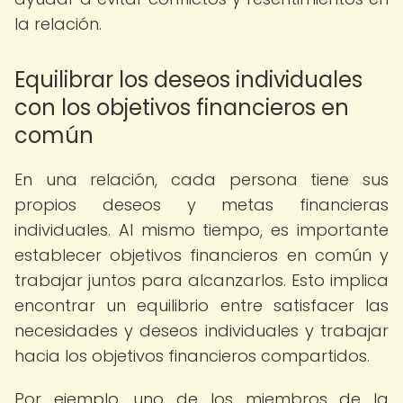
la relación.
Equilibrar los deseos individuales
con los objetivos financieros en
común
En una relación, cada persona tiene sus
propios deseos y metas financieras
individuales. Al mismo tiempo, es importante
establecer objetivos financieros en común y
trabajar juntos para alcanzarlos. Esto implica
encontrar un equilibrio entre satisfacer las
necesidades y deseos individuales y trabajar
hacia los objetivos financieros compartidos.
Por ejemplo, uno de los miembros de la