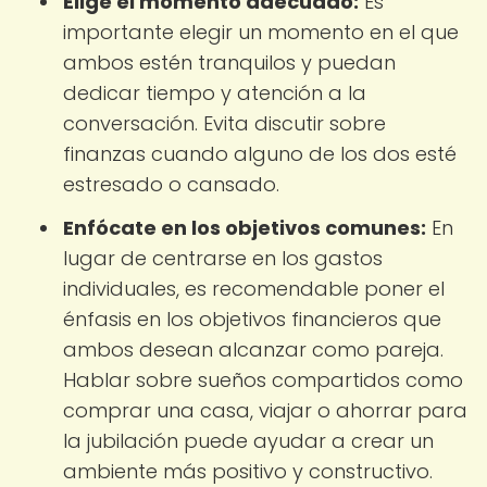
Elige el momento adecuado:
Es
importante elegir un momento en el que
ambos estén tranquilos y puedan
dedicar tiempo y atención a la
conversación. Evita discutir sobre
finanzas cuando alguno de los dos esté
estresado o cansado.
Enfócate en los objetivos comunes:
En
lugar de centrarse en los gastos
individuales, es recomendable poner el
énfasis en los objetivos financieros que
ambos desean alcanzar como pareja.
Hablar sobre sueños compartidos como
comprar una casa, viajar o ahorrar para
la jubilación puede ayudar a crear un
ambiente más positivo y constructivo.