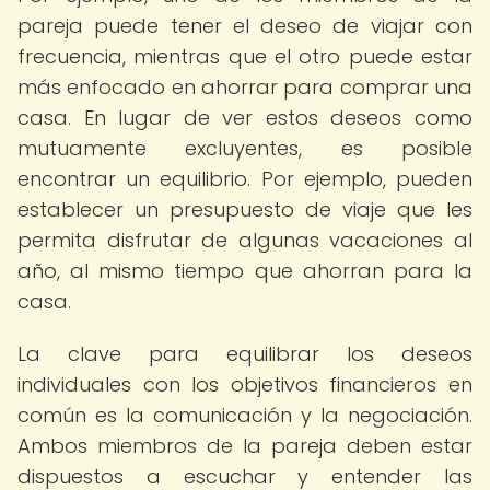
pareja puede tener el deseo de viajar con
frecuencia, mientras que el otro puede estar
más enfocado en ahorrar para comprar una
casa. En lugar de ver estos deseos como
mutuamente excluyentes, es posible
encontrar un equilibrio. Por ejemplo, pueden
establecer un presupuesto de viaje que les
permita disfrutar de algunas vacaciones al
año, al mismo tiempo que ahorran para la
casa.
La clave para equilibrar los deseos
individuales con los objetivos financieros en
común es la comunicación y la negociación.
Ambos miembros de la pareja deben estar
dispuestos a escuchar y entender las