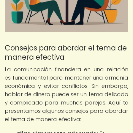
Consejos para abordar el tema de
manera efectiva
La comunicación financiera en una relación
es fundamental para mantener una armonía
económica y evitar conflictos. Sin embargo,
hablar de dinero puede ser un tema delicado
y complicado para muchas parejas. Aquí te
presentamos algunos consejos para abordar
el tema de manera efectiva: