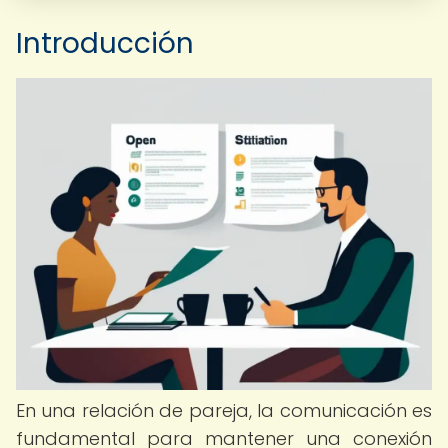
Introducción
En una relación de pareja, la comunicación es
fundamental para mantener una conexión