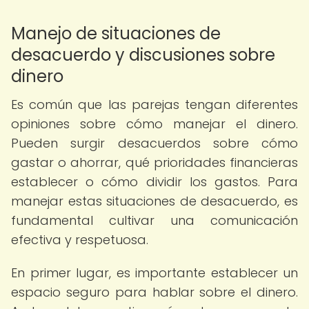
Manejo de situaciones de
desacuerdo y discusiones sobre
dinero
Es común que las parejas tengan diferentes
opiniones sobre cómo manejar el dinero.
Pueden surgir desacuerdos sobre cómo
gastar o ahorrar, qué prioridades financieras
establecer o cómo dividir los gastos. Para
manejar estas situaciones de desacuerdo, es
fundamental cultivar una comunicación
efectiva y respetuosa.
En primer lugar, es importante establecer un
espacio seguro para hablar sobre el dinero.