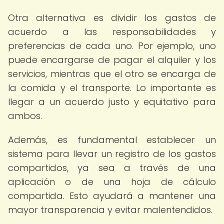
Otra alternativa es dividir los gastos de
acuerdo a las responsabilidades y
preferencias de cada uno. Por ejemplo, uno
puede encargarse de pagar el alquiler y los
servicios, mientras que el otro se encarga de
la comida y el transporte. Lo importante es
llegar a un acuerdo justo y equitativo para
ambos.
Además, es fundamental establecer un
sistema para llevar un registro de los gastos
compartidos, ya sea a través de una
aplicación o de una hoja de cálculo
compartida. Esto ayudará a mantener una
mayor transparencia y evitar malentendidos.