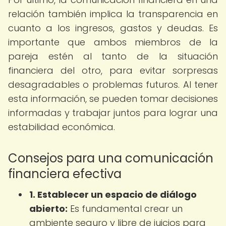
relación también implica la transparencia en
cuanto a los ingresos, gastos y deudas. Es
importante que ambos miembros de la
pareja estén al tanto de la situación
financiera del otro, para evitar sorpresas
desagradables o problemas futuros. Al tener
esta información, se pueden tomar decisiones
informadas y trabajar juntos para lograr una
estabilidad económica.
Consejos para una comunicación
financiera efectiva
1. Establecer un espacio de diálogo
abierto:
Es fundamental crear un
ambiente seguro y libre de juicios para