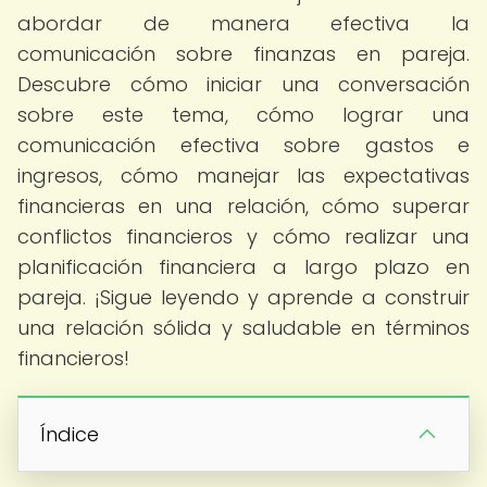
abordar de manera efectiva la
comunicación sobre finanzas en pareja.
Descubre cómo iniciar una conversación
sobre este tema, cómo lograr una
comunicación efectiva sobre gastos e
ingresos, cómo manejar las expectativas
financieras en una relación, cómo superar
conflictos financieros y cómo realizar una
planificación financiera a largo plazo en
pareja. ¡Sigue leyendo y aprende a construir
una relación sólida y saludable en términos
financieros!
Índice