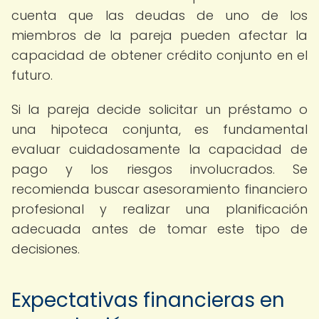
cuenta que las deudas de uno de los
miembros de la pareja pueden afectar la
capacidad de obtener crédito conjunto en el
futuro.
Si la pareja decide solicitar un préstamo o
una hipoteca conjunta, es fundamental
evaluar cuidadosamente la capacidad de
pago y los riesgos involucrados. Se
recomienda buscar asesoramiento financiero
profesional y realizar una planificación
adecuada antes de tomar este tipo de
decisiones.
Expectativas financieras en