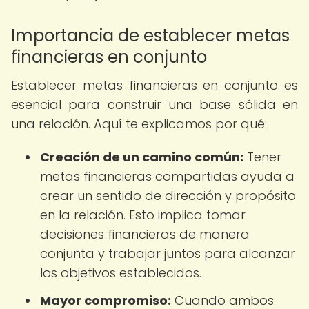
Importancia de establecer metas
financieras en conjunto
Establecer metas financieras en conjunto es
esencial para construir una base sólida en
una relación. Aquí te explicamos por qué:
Creación de un camino común:
Tener
metas financieras compartidas ayuda a
crear un sentido de dirección y propósito
en la relación. Esto implica tomar
decisiones financieras de manera
conjunta y trabajar juntos para alcanzar
los objetivos establecidos.
Mayor compromiso:
Cuando ambos