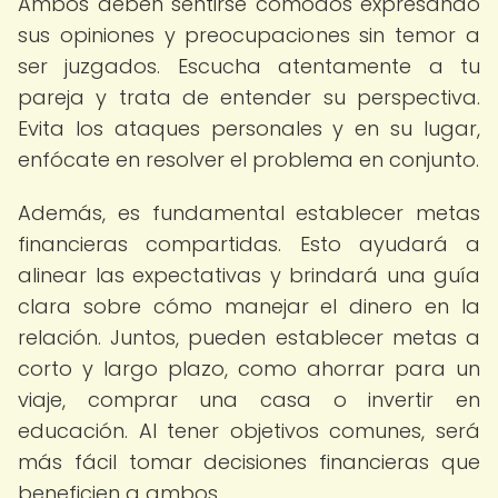
Ambos deben sentirse cómodos expresando
sus opiniones y preocupaciones sin temor a
ser juzgados. Escucha atentamente a tu
pareja y trata de entender su perspectiva.
Evita los ataques personales y en su lugar,
enfócate en resolver el problema en conjunto.
Además, es fundamental establecer metas
financieras compartidas. Esto ayudará a
alinear las expectativas y brindará una guía
clara sobre cómo manejar el dinero en la
relación. Juntos, pueden establecer metas a
corto y largo plazo, como ahorrar para un
viaje, comprar una casa o invertir en
educación. Al tener objetivos comunes, será
más fácil tomar decisiones financieras que
beneficien a ambos.