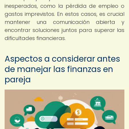
inesperados, como la pérdida de empleo o
gastos imprevistos. En estos casos, es crucial
mantener una comunicación abierta y
encontrar soluciones juntos para superar las
dificultades financieras.
Aspectos a considerar antes
de manejar las finanzas en
pareja