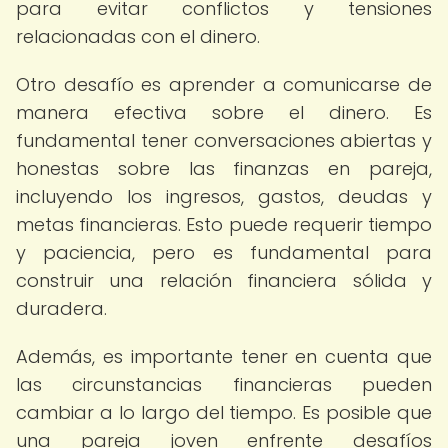
para evitar conflictos y tensiones
relacionadas con el dinero.
Otro desafío es aprender a comunicarse de
manera efectiva sobre el dinero. Es
fundamental tener conversaciones abiertas y
honestas sobre las finanzas en pareja,
incluyendo los ingresos, gastos, deudas y
metas financieras. Esto puede requerir tiempo
y paciencia, pero es fundamental para
construir una relación financiera sólida y
duradera.
Además, es importante tener en cuenta que
las circunstancias financieras pueden
cambiar a lo largo del tiempo. Es posible que
una pareja joven enfrente desafíos