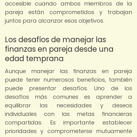
accesible cuando ambos miembros de la
pareja están comprometidos y trabajan
juntos para alcanzar esos objetivos.
Los desafíos de manejar las
finanzas en pareja desde una
edad temprana
Aunque manejar las finanzas en pareja
puede tener numerosos beneficios, también
puede presentar desafíos. Uno de los
desafíos más comunes es aprender a
equilibrar las necesidades y deseos
individuales con las metas financieras
compartidas. Es importante establecer
prioridades y comprometerse mutuamente