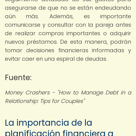
asegurarse de que no se están endeudando
aún más. Además, es importante
comunicarse y consultar con la pareja antes
de realizar compras importantes o adquirir
nuevos préstamos. De esta manera, podrán
tomar decisiones financieras informadas y
evitar caer en una espiral de deudas.
Fuente:
Money Crashers - "How to Manage Debt in a
Relationship: Tips for Couples"
La importancia de la
planificación financiera a