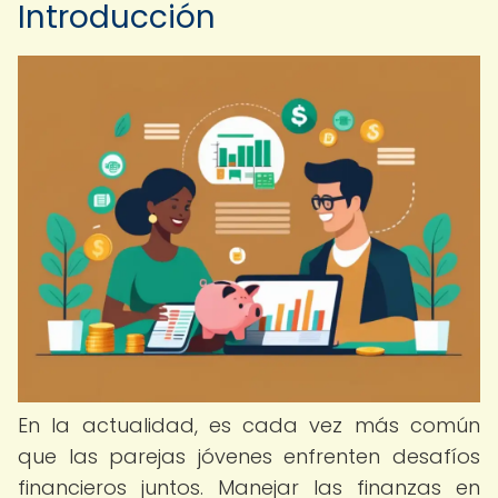
Introducción
En la actualidad, es cada vez más común
que las parejas jóvenes enfrenten desafíos
financieros juntos. Manejar las finanzas en