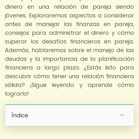
dinero en una relación de pareja siendo
jóvenes. Exploraremos aspectos a considerar
antes de manejar las finanzas en pareja,
consejos para administrar el dinero y cómo
superar los desafíos financieros en pareja.
Además, hablaremos sobre el manejo de las
deudas y la importancia de la planificación
financiera a largo plazo. ¿Estás listo para
descubrir cómo tener una relación financiera
sólida? ¡Sigue leyendo y aprende cómo
lograrlo!
Índice