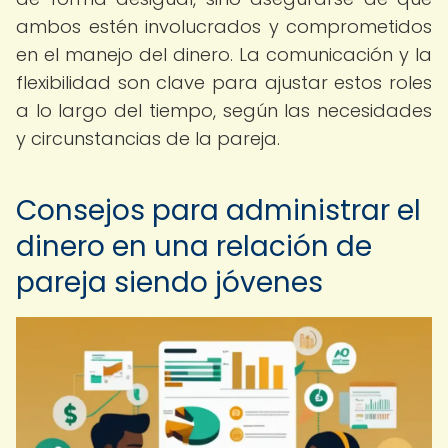
ambos estén involucrados y comprometidos
en el manejo del dinero. La comunicación y la
flexibilidad son clave para ajustar estos roles
a lo largo del tiempo, según las necesidades
y circunstancias de la pareja.
Consejos para administrar el
dinero en una relación de
pareja siendo jóvenes