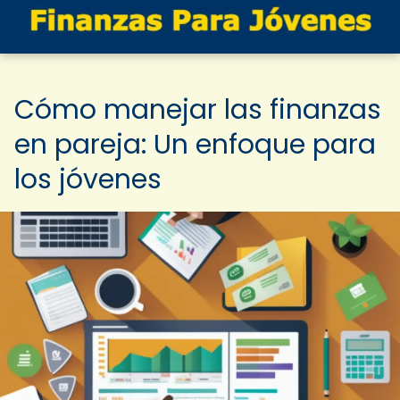
Cómo manejar las finanzas
en pareja: Un enfoque para
los jóvenes