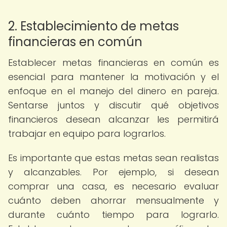
2. Establecimiento de metas
financieras en común
Establecer metas financieras en común es
esencial para mantener la motivación y el
enfoque en el manejo del dinero en pareja.
Sentarse juntos y discutir qué objetivos
financieros desean alcanzar les permitirá
trabajar en equipo para lograrlos.
Es importante que estas metas sean realistas
y alcanzables. Por ejemplo, si desean
comprar una casa, es necesario evaluar
cuánto deben ahorrar mensualmente y
durante cuánto tiempo para lograrlo.