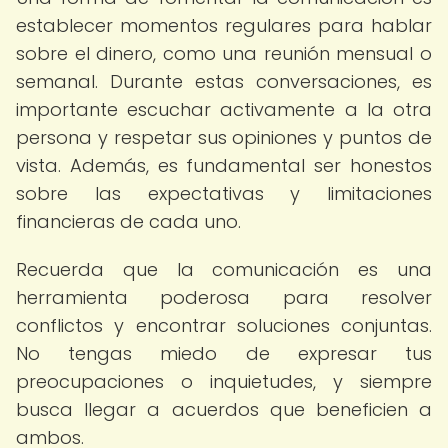
establecer momentos regulares para hablar
sobre el dinero, como una reunión mensual o
semanal. Durante estas conversaciones, es
importante escuchar activamente a la otra
persona y respetar sus opiniones y puntos de
vista. Además, es fundamental ser honestos
sobre las expectativas y limitaciones
financieras de cada uno.
Recuerda que la comunicación es una
herramienta poderosa para resolver
conflictos y encontrar soluciones conjuntas.
No tengas miedo de expresar tus
preocupaciones o inquietudes, y siempre
busca llegar a acuerdos que beneficien a
ambos.