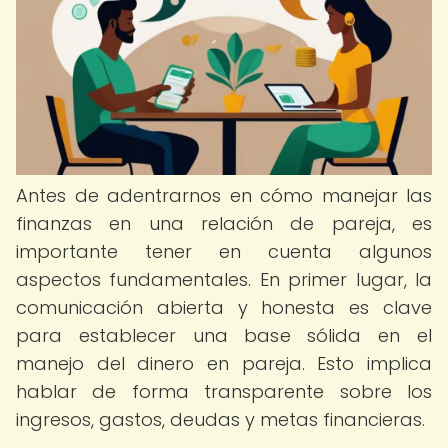
Antes de adentrarnos en cómo manejar las
finanzas en una relación de pareja, es
importante tener en cuenta algunos
aspectos fundamentales. En primer lugar, la
comunicación abierta y honesta es clave
para establecer una base sólida en el
manejo del dinero en pareja. Esto implica
hablar de forma transparente sobre los
ingresos, gastos, deudas y metas financieras.