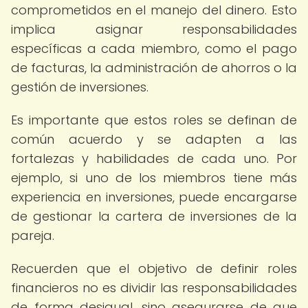
comprometidos en el manejo del dinero. Esto
implica asignar responsabilidades
específicas a cada miembro, como el pago
de facturas, la administración de ahorros o la
gestión de inversiones.
Es importante que estos roles se definan de
común acuerdo y se adapten a las
fortalezas y habilidades de cada uno. Por
ejemplo, si uno de los miembros tiene más
experiencia en inversiones, puede encargarse
de gestionar la cartera de inversiones de la
pareja.
Recuerden que el objetivo de definir roles
financieros no es dividir las responsabilidades
de forma desigual, sino asegurarse de que