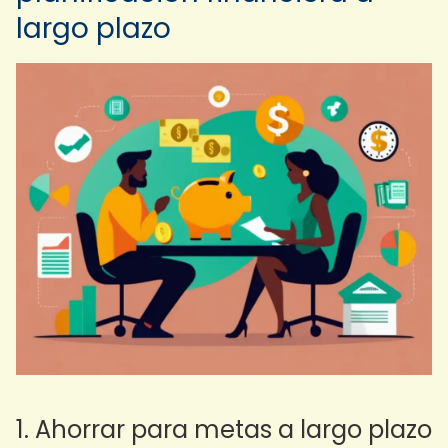
largo plazo
1. Ahorrar para metas a largo plazo