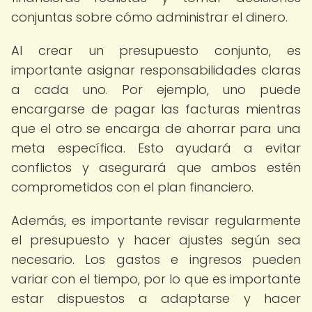
conjuntas sobre cómo administrar el dinero.
Al crear un presupuesto conjunto, es
importante asignar responsabilidades claras
a cada uno. Por ejemplo, uno puede
encargarse de pagar las facturas mientras
que el otro se encarga de ahorrar para una
meta específica. Esto ayudará a evitar
conflictos y asegurará que ambos estén
comprometidos con el plan financiero.
Además, es importante revisar regularmente
el presupuesto y hacer ajustes según sea
necesario. Los gastos e ingresos pueden
variar con el tiempo, por lo que es importante
estar dispuestos a adaptarse y hacer