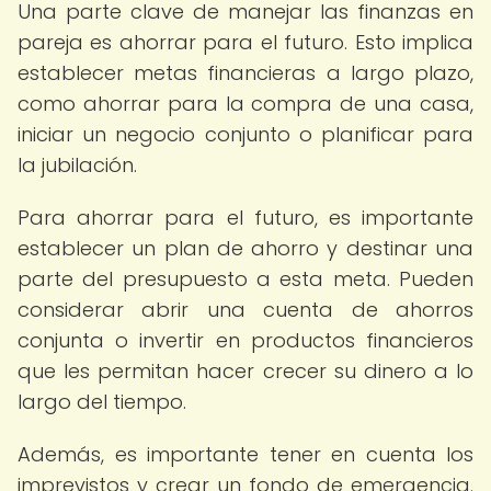
Una parte clave de manejar las finanzas en
pareja es ahorrar para el futuro. Esto implica
establecer metas financieras a largo plazo,
como ahorrar para la compra de una casa,
iniciar un negocio conjunto o planificar para
la jubilación.
Para ahorrar para el futuro, es importante
establecer un plan de ahorro y destinar una
parte del presupuesto a esta meta. Pueden
considerar abrir una cuenta de ahorros
conjunta o invertir en productos financieros
que les permitan hacer crecer su dinero a lo
largo del tiempo.
Además, es importante tener en cuenta los
imprevistos y crear un fondo de emergencia.