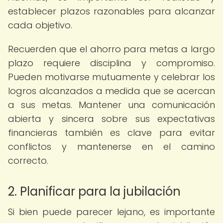
establecer plazos razonables para alcanzar
cada objetivo.
Recuerden que el ahorro para metas a largo
plazo requiere disciplina y compromiso.
Pueden motivarse mutuamente y celebrar los
logros alcanzados a medida que se acercan
a sus metas. Mantener una comunicación
abierta y sincera sobre sus expectativas
financieras también es clave para evitar
conflictos y mantenerse en el camino
correcto.
2. Planificar para la jubilación
Si bien puede parecer lejano, es importante