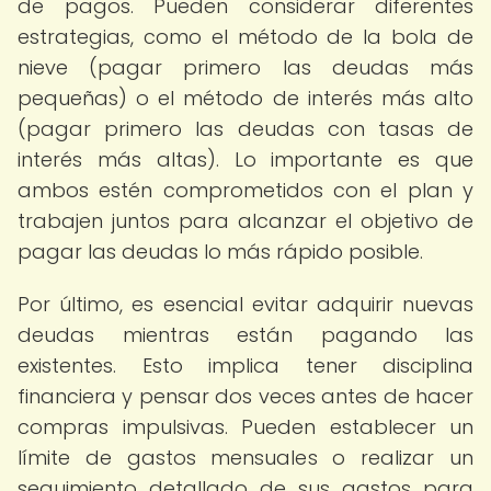
de pagos. Pueden considerar diferentes
estrategias, como el método de la bola de
nieve (pagar primero las deudas más
pequeñas) o el método de interés más alto
(pagar primero las deudas con tasas de
interés más altas). Lo importante es que
ambos estén comprometidos con el plan y
trabajen juntos para alcanzar el objetivo de
pagar las deudas lo más rápido posible.
Por último, es esencial evitar adquirir nuevas
deudas mientras están pagando las
existentes. Esto implica tener disciplina
financiera y pensar dos veces antes de hacer
compras impulsivas. Pueden establecer un
límite de gastos mensuales o realizar un
seguimiento detallado de sus gastos para