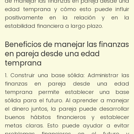
de manejar las finanzas en pareja desde una
edad temprana y cómo esto puede influir
positivamente en la relación y en la
estabilidad financiera a largo plazo.
Beneficios de manejar las finanzas
en pareja desde una edad
temprana
1. Construir una base sólida: Administrar las
finanzas en pareja desde una edad
temprana permite establecer una base
sólida para el futuro. Al aprender a manejar
el dinero juntos, la pareja puede desarrollar
buenos hábitos financieros y establecer
metas claras. Esto puede ayudar a evitar
problemas financieros en el futuro y