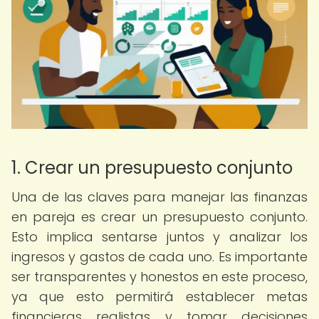
1. Crear un presupuesto conjunto
Una de las claves para manejar las finanzas
en pareja es crear un presupuesto conjunto.
Esto implica sentarse juntos y analizar los
ingresos y gastos de cada uno. Es importante
ser transparentes y honestos en este proceso,
ya que esto permitirá establecer metas
financieras realistas y tomar decisiones