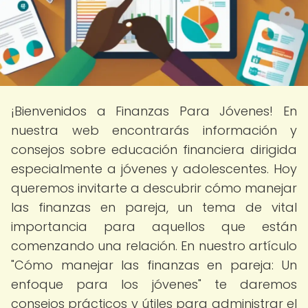
¡Bienvenidos a Finanzas Para Jóvenes! En
nuestra web encontrarás información y
consejos sobre educación financiera dirigida
especialmente a jóvenes y adolescentes. Hoy
queremos invitarte a descubrir cómo manejar
las finanzas en pareja, un tema de vital
importancia para aquellos que están
comenzando una relación. En nuestro artículo
"Cómo manejar las finanzas en pareja: Un
enfoque para los jóvenes" te daremos
consejos prácticos y útiles para administrar el