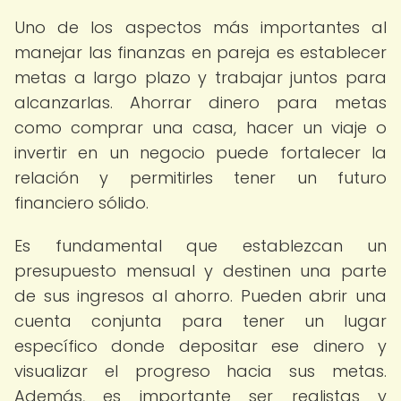
Uno de los aspectos más importantes al
manejar las finanzas en pareja es establecer
metas a largo plazo y trabajar juntos para
alcanzarlas. Ahorrar dinero para metas
como comprar una casa, hacer un viaje o
invertir en un negocio puede fortalecer la
relación y permitirles tener un futuro
financiero sólido.
Es fundamental que establezcan un
presupuesto mensual y destinen una parte
de sus ingresos al ahorro. Pueden abrir una
cuenta conjunta para tener un lugar
específico donde depositar ese dinero y
visualizar el progreso hacia sus metas.
Además, es importante ser realistas y