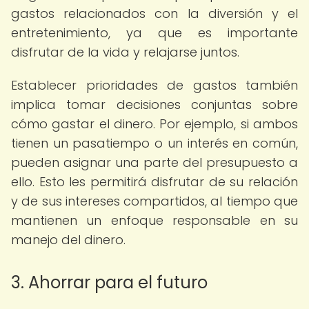
gastos relacionados con la diversión y el
entretenimiento, ya que es importante
disfrutar de la vida y relajarse juntos.
Establecer prioridades de gastos también
implica tomar decisiones conjuntas sobre
cómo gastar el dinero. Por ejemplo, si ambos
tienen un pasatiempo o un interés en común,
pueden asignar una parte del presupuesto a
ello. Esto les permitirá disfrutar de su relación
y de sus intereses compartidos, al tiempo que
mantienen un enfoque responsable en su
manejo del dinero.
3. Ahorrar para el futuro