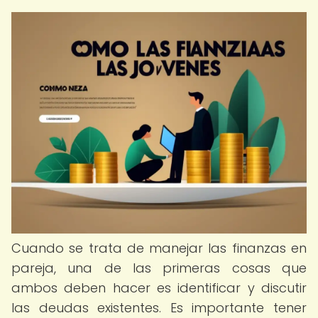
Cuando se trata de manejar las finanzas en
pareja, una de las primeras cosas que
ambos deben hacer es identificar y discutir
las deudas existentes. Es importante tener