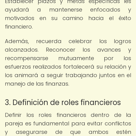
Establecer plazos y metas específicas les
ayudará a mantenerse enfocados y
motivados en su camino hacia el éxito
financiero.
Además, recuerda celebrar los logros
alcanzados. Reconocer los avances y
recompensarse mutuamente por los
esfuerzos realizados fortalecerá su relación y
los animará a seguir trabajando juntos en el
manejo de las finanzas.
3. Definición de roles financieros
Definir los roles financieros dentro de la
pareja es fundamental para evitar conflictos
y asegurarse de que ambos estén