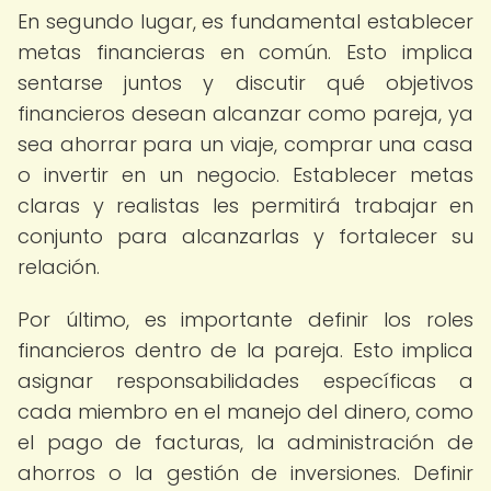
En segundo lugar, es fundamental establecer
metas financieras en común. Esto implica
sentarse juntos y discutir qué objetivos
financieros desean alcanzar como pareja, ya
sea ahorrar para un viaje, comprar una casa
o invertir en un negocio. Establecer metas
claras y realistas les permitirá trabajar en
conjunto para alcanzarlas y fortalecer su
relación.
Por último, es importante definir los roles
financieros dentro de la pareja. Esto implica
asignar responsabilidades específicas a
cada miembro en el manejo del dinero, como
el pago de facturas, la administración de
ahorros o la gestión de inversiones. Definir