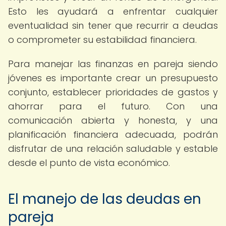
Esto les ayudará a enfrentar cualquier
eventualidad sin tener que recurrir a deudas
o comprometer su estabilidad financiera.
Para manejar las finanzas en pareja siendo
jóvenes es importante crear un presupuesto
conjunto, establecer prioridades de gastos y
ahorrar para el futuro. Con una
comunicación abierta y honesta, y una
planificación financiera adecuada, podrán
disfrutar de una relación saludable y estable
desde el punto de vista económico.
El manejo de las deudas en
pareja