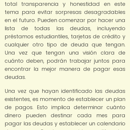
total transparencia y honestidad en este
tema para evitar sorpresas desagradables
en el futuro. Pueden comenzar por hacer una
lista de todas las deudas, incluyendo
préstamos estudiantiles, tarjetas de crédito y
cualquier otro tipo de deuda que tengan.
Una vez que tengan una visión clara de
cuánto deben, podrán trabajar juntos para
encontrar la mejor manera de pagar esas
deudas.
Una vez que hayan identificado las deudas
existentes, es momento de establecer un plan
de pagos. Esto implica determinar cuánto
dinero pueden destinar cada mes para
pagar las deudas y establecer un calendario