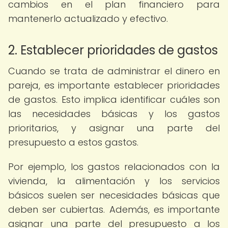
cambios en el plan financiero para
mantenerlo actualizado y efectivo.
2. Establecer prioridades de gastos
Cuando se trata de administrar el dinero en
pareja, es importante establecer prioridades
de gastos. Esto implica identificar cuáles son
las necesidades básicas y los gastos
prioritarios, y asignar una parte del
presupuesto a estos gastos.
Por ejemplo, los gastos relacionados con la
vivienda, la alimentación y los servicios
básicos suelen ser necesidades básicas que
deben ser cubiertas. Además, es importante
asignar una parte del presupuesto a los