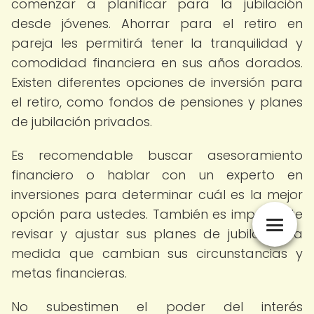
comenzar a planificar para la jubilación
desde jóvenes. Ahorrar para el retiro en
pareja les permitirá tener la tranquilidad y
comodidad financiera en sus años dorados.
Existen diferentes opciones de inversión para
el retiro, como fondos de pensiones y planes
de jubilación privados.
Es recomendable buscar asesoramiento
financiero o hablar con un experto en
inversiones para determinar cuál es la mejor
opción para ustedes. También es importante
revisar y ajustar sus planes de jubilación a
medida que cambian sus circunstancias y
metas financieras.
No subestimen el poder del interés