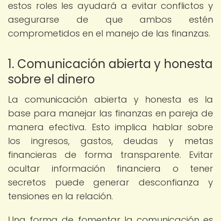
estos roles les ayudará a evitar conflictos y
asegurarse de que ambos estén
comprometidos en el manejo de las finanzas.
1. Comunicación abierta y honesta
sobre el dinero
La comunicación abierta y honesta es la
base para manejar las finanzas en pareja de
manera efectiva. Esto implica hablar sobre
los ingresos, gastos, deudas y metas
financieras de forma transparente. Evitar
ocultar información financiera o tener
secretos puede generar desconfianza y
tensiones en la relación.
Una forma de fomentar la comunicación es