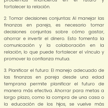
fortalecer la relación.
2. Tomar decisiones conjuntas: Al manejar las
finanzas en pareja, es necesario tomar
decisiones conjuntas sobre cómo gastar,
ahorrar e invertir el dinero. Esto fomenta la
comunicación y la colaboración en la
relación, lo que puede fortalecer el vínculo y
promover la confianza mutua.
3. Planificar el futuro: El manejo adecuado de
las finanzas en pareja desde una edad
temprana permite planificar el futuro de
manera más efectiva. Ahorrar para metas a
largo plazo, como la compra de una casa o
la educación de los hijos, se vuelve más