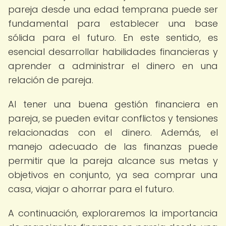
pareja desde una edad temprana puede ser
fundamental para establecer una base
sólida para el futuro. En este sentido, es
esencial desarrollar habilidades financieras y
aprender a administrar el dinero en una
relación de pareja.
Al tener una buena gestión financiera en
pareja, se pueden evitar conflictos y tensiones
relacionadas con el dinero. Además, el
manejo adecuado de las finanzas puede
permitir que la pareja alcance sus metas y
objetivos en conjunto, ya sea comprar una
casa, viajar o ahorrar para el futuro.
A continuación, exploraremos la importancia