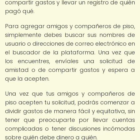
compartir gastos y llevar un registro de quién
pagó qué.
Para agregar amigos y compañeros de piso,
simplemente debes buscar sus nombres de
usuario o direcciones de correo electrónico en
el buscador de la plataforma. Una vez que
los encuentres, envíales una solicitud de
amistad o de compartir gastos y espera a
que la acepten.
Una vez que tus amigos y compañeros de
piso acepten tu solicitud, podrás comenzar a
dividir gastos de manera fácil y equitativa, sin
tener que preocuparte por llevar cuentas
complicadas o tener discusiones incómodas
sobre quién debe dinero a quién.