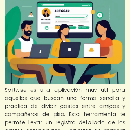
Splitwise es una aplicación muy útil para
aquellos que buscan una forma sencilla y
práctica de dividir gastos entre amigos y
compañeros de piso. Esta herramienta te
permite llevar un registro detallado de los