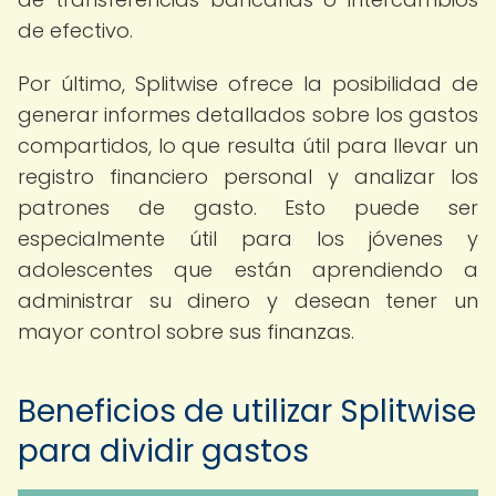
de efectivo.
Por último, Splitwise ofrece la posibilidad de
generar informes detallados sobre los gastos
compartidos, lo que resulta útil para llevar un
registro financiero personal y analizar los
patrones de gasto. Esto puede ser
especialmente útil para los jóvenes y
adolescentes que están aprendiendo a
administrar su dinero y desean tener un
mayor control sobre sus finanzas.
Beneficios de utilizar Splitwise
para dividir gastos