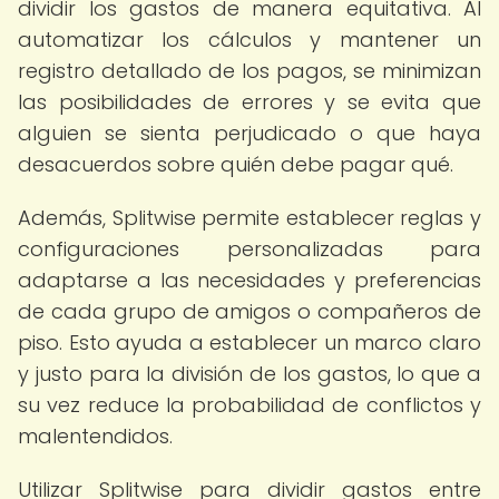
dividir los gastos de manera equitativa. Al
automatizar los cálculos y mantener un
registro detallado de los pagos, se minimizan
las posibilidades de errores y se evita que
alguien se sienta perjudicado o que haya
desacuerdos sobre quién debe pagar qué.
Además, Splitwise permite establecer reglas y
configuraciones personalizadas para
adaptarse a las necesidades y preferencias
de cada grupo de amigos o compañeros de
piso. Esto ayuda a establecer un marco claro
y justo para la división de los gastos, lo que a
su vez reduce la probabilidad de conflictos y
malentendidos.
Utilizar Splitwise para dividir gastos entre