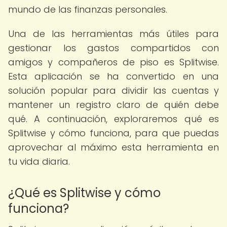
mundo de las finanzas personales.
Una de las herramientas más útiles para
gestionar los gastos compartidos con
amigos y compañeros de piso es Splitwise.
Esta aplicación se ha convertido en una
solución popular para dividir las cuentas y
mantener un registro claro de quién debe
qué. A continuación, exploraremos qué es
Splitwise y cómo funciona, para que puedas
aprovechar al máximo esta herramienta en
tu vida diaria.
¿Qué es Splitwise y cómo
funciona?