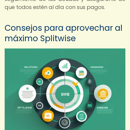
que todos estén al día con sus pagos.
Consejos para aprovechar al
máximo Splitwise