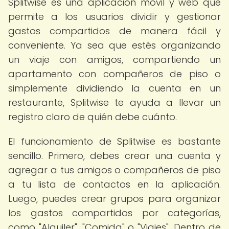
Splitwise es una aplicación móvil y web que
permite a los usuarios dividir y gestionar
gastos compartidos de manera fácil y
conveniente. Ya sea que estés organizando
un viaje con amigos, compartiendo un
apartamento con compañeros de piso o
simplemente dividiendo la cuenta en un
restaurante, Splitwise te ayuda a llevar un
registro claro de quién debe cuánto.
El funcionamiento de Splitwise es bastante
sencillo. Primero, debes crear una cuenta y
agregar a tus amigos o compañeros de piso
a tu lista de contactos en la aplicación.
Luego, puedes crear grupos para organizar
los gastos compartidos por categorías,
como "Alquiler", "Comida" o "Viajes". Dentro de