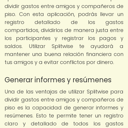
dividir gastos entre amigos y compañeros de
piso. Con esta aplicación, podrás llevar un
registro detallado de los gastos
compartidos, dividirlos de manera justa entre
los participantes y registrar los pagos y
saldos. Utilizar Splitwise te ayudará a
mantener una buena relación financiera con
tus amigos y a evitar conflictos por dinero.
Generar informes y resúmenes
Una de las ventajas de utilizar Splitwise para
dividir gastos entre amigos y compañeros de
piso es la capacidad de generar informes y
resúmenes. Esto te permite tener un registro
claro y detallado de todos los gastos