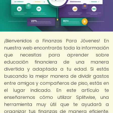
¡Bienvenidos a Finanzas Para Jóvenes! En
nuestra web encontrarás toda la información
que necesitas para aprender sobre
educación financiera de una manera
divertida y adaptada a tu edad. Si estás
buscando la mejor manera de dividir gastos
entre amigos y compañeros de piso, estás en
el lugar indicado. En este artículo te
enseñaremos cómo utilizar Splitwise, una
herramienta muy útil que te ayudará a
organizar tus finanzas de manera eficiente.