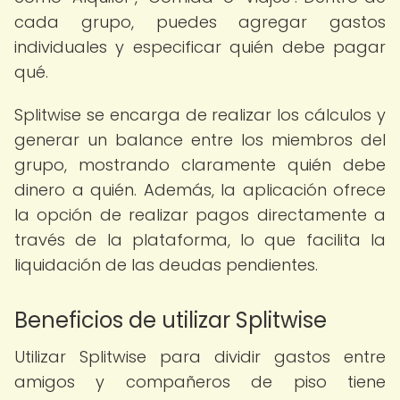
cada grupo, puedes agregar gastos
individuales y especificar quién debe pagar
qué.
Splitwise se encarga de realizar los cálculos y
generar un balance entre los miembros del
grupo, mostrando claramente quién debe
dinero a quién. Además, la aplicación ofrece
la opción de realizar pagos directamente a
través de la plataforma, lo que facilita la
liquidación de las deudas pendientes.
Beneficios de utilizar Splitwise
Utilizar Splitwise para dividir gastos entre
amigos y compañeros de piso tiene