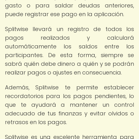
gasto o para saldar deudas anteriores,
puede registrar ese pago en la aplicación.
Splitwise llevará un registro de todos los
pagos realizados y calculará
automáticamente los saldos entre los
participantes. De esta forma, siempre se
sabrá quién debe dinero a quién y se podrán
realizar pagos o ajustes en consecuencia.
Además, Splitwise te permite establecer
recordatorios para los pagos pendientes, lo
que te ayudará a mantener un control
adecuado de tus finanzas y evitar olvidos o
retrasos en los pagos.
Splitwise es una excelente herramienta para