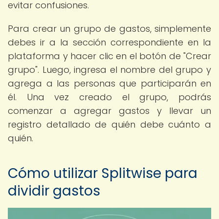
evitar confusiones.
Para crear un grupo de gastos, simplemente
debes ir a la sección correspondiente en la
plataforma y hacer clic en el botón de "Crear
grupo". Luego, ingresa el nombre del grupo y
agrega a las personas que participarán en
él. Una vez creado el grupo, podrás
comenzar a agregar gastos y llevar un
registro detallado de quién debe cuánto a
quién.
Cómo utilizar Splitwise para
dividir gastos