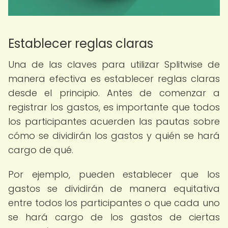
Establecer reglas claras
Una de las claves para utilizar Splitwise de
manera efectiva es establecer reglas claras
desde el principio. Antes de comenzar a
registrar los gastos, es importante que todos
los participantes acuerden las pautas sobre
cómo se dividirán los gastos y quién se hará
cargo de qué.
Por ejemplo, pueden establecer que los
gastos se dividirán de manera equitativa
entre todos los participantes o que cada uno
se hará cargo de los gastos de ciertas