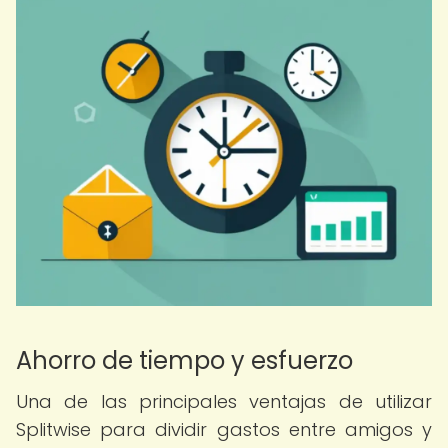
Ahorro de tiempo y esfuerzo
Una de las principales ventajas de utilizar
Splitwise para dividir gastos entre amigos y