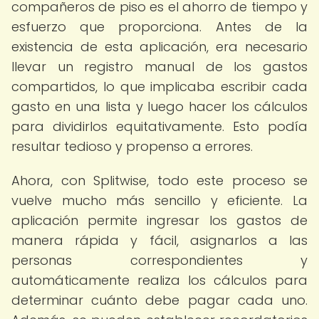
compañeros de piso es el ahorro de tiempo y
esfuerzo que proporciona. Antes de la
existencia de esta aplicación, era necesario
llevar un registro manual de los gastos
compartidos, lo que implicaba escribir cada
gasto en una lista y luego hacer los cálculos
para dividirlos equitativamente. Esto podía
resultar tedioso y propenso a errores.
Ahora, con Splitwise, todo este proceso se
vuelve mucho más sencillo y eficiente. La
aplicación permite ingresar los gastos de
manera rápida y fácil, asignarlos a las
personas correspondientes y
automáticamente realiza los cálculos para
determinar cuánto debe pagar cada uno.