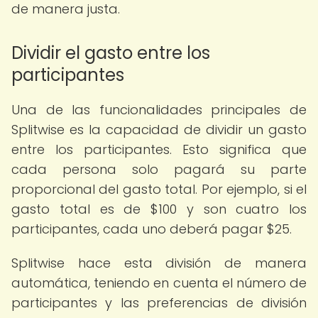
de manera justa.
Dividir el gasto entre los
participantes
Una de las funcionalidades principales de
Splitwise es la capacidad de dividir un gasto
entre los participantes. Esto significa que
cada persona solo pagará su parte
proporcional del gasto total. Por ejemplo, si el
gasto total es de $100 y son cuatro los
participantes, cada uno deberá pagar $25.
Splitwise hace esta división de manera
automática, teniendo en cuenta el número de
participantes y las preferencias de división