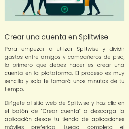
Crear una cuenta en Splitwise
Para empezar a utilizar Splitwise y dividir
gastos entre amigos y compañeros de piso,
lo primero que debes hacer es crear una
cuenta en la plataforma. El proceso es muy
sencillo y solo te tomará unos minutos de tu
tiempo.
Dirígete al sitio web de Splitwise y haz clic en
el botón de "Crear cuenta" o descarga la
aplicación desde tu tienda de aplicaciones
móviles preferida. Luego, completa el