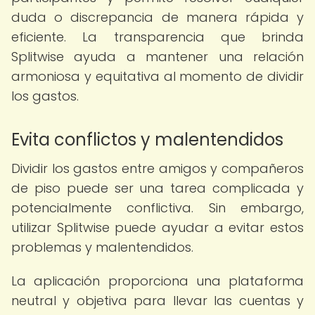
duda o discrepancia de manera rápida y
eficiente. La transparencia que brinda
Splitwise ayuda a mantener una relación
armoniosa y equitativa al momento de dividir
los gastos.
Evita conflictos y malentendidos
Dividir los gastos entre amigos y compañeros
de piso puede ser una tarea complicada y
potencialmente conflictiva. Sin embargo,
utilizar Splitwise puede ayudar a evitar estos
problemas y malentendidos.
La aplicación proporciona una plataforma
neutral y objetiva para llevar las cuentas y