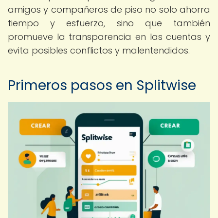
amigos y compañeros de piso no solo ahorra
tiempo y esfuerzo, sino que también
promueve la transparencia en las cuentas y
evita posibles conflictos y malentendidos.
Primeros pasos en Splitwise