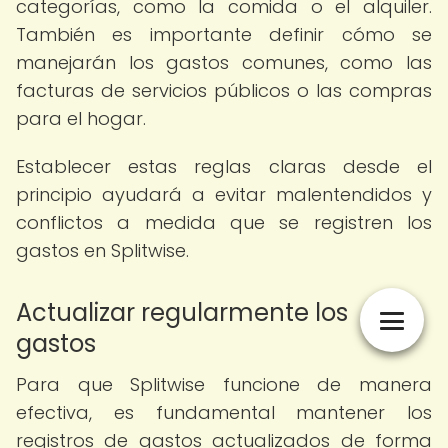
categorías, como la comida o el alquiler.
También es importante definir cómo se
manejarán los gastos comunes, como las
facturas de servicios públicos o las compras
para el hogar.
Establecer estas reglas claras desde el
principio ayudará a evitar malentendidos y
conflictos a medida que se registren los
gastos en Splitwise.
Actualizar regularmente los
gastos
Para que Splitwise funcione de manera
efectiva, es fundamental mantener los
registros de gastos actualizados de forma