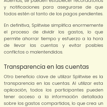
Además, se pueden establecer recordatorios
y notificaciones para asegurarse de que
todos estén al tanto de los pagos pendientes.
En definitiva, Splitwise simplifica enormemente
el proceso de dividir los gastos, lo que
permite ahorrar tiempo y esfuerzo a la hora
de llevar las cuentas y evitar posibles
conflictos o malentendidos.
Transparencia en las cuentas
Otro beneficio clave de utilizar Splitwise es la
transparencia en las cuentas. Al utilizar esta
aplicación, todos los participantes pueden
tener acceso a la información detallada
sobre los gastos compartidos, lo que crea un