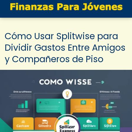
Cómo Usar Splitwise para
Dividir Gastos Entre Amigos
y Compañeros de Piso