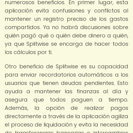
numerosos beneficios. En primer lugar, esta
aplicación evita confusiones y conflictos al
mantener un registro preciso de los gastos
compartidos. Ya no habrá discusiones sobre
quién pagó qué o quién debe dinero a quién,
ya que Splitwise se encarga de hacer todos
los cálculos por ti.
Otro beneficio de Splitwise es su capacidad
para enviar recordatorios automáticos a los
usuarios que tienen deudas pendientes. Esto
ayuda a mantener las finanzas al día y
asegura que todos paguen a tiempo.
Además, la opción de realizar pagos
directamente a través de la aplicación agiliza
el proceso de liquidación y evita la necesidad
de transferencias bancarias o intercambios