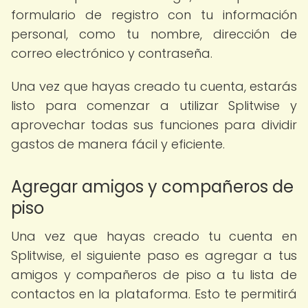
formulario de registro con tu información
personal, como tu nombre, dirección de
correo electrónico y contraseña.
Una vez que hayas creado tu cuenta, estarás
listo para comenzar a utilizar Splitwise y
aprovechar todas sus funciones para dividir
gastos de manera fácil y eficiente.
Agregar amigos y compañeros de
piso
Una vez que hayas creado tu cuenta en
Splitwise, el siguiente paso es agregar a tus
amigos y compañeros de piso a tu lista de
contactos en la plataforma. Esto te permitirá