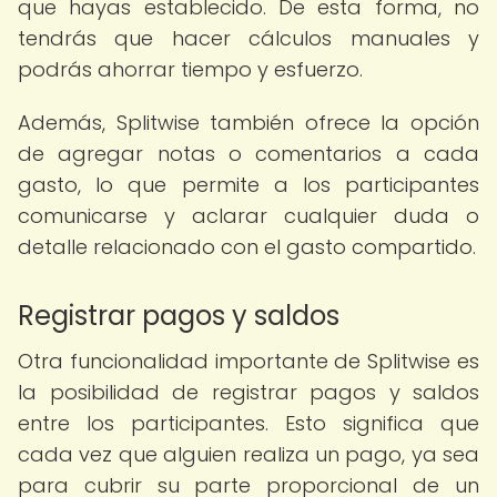
que hayas establecido. De esta forma, no
tendrás que hacer cálculos manuales y
podrás ahorrar tiempo y esfuerzo.
Además, Splitwise también ofrece la opción
de agregar notas o comentarios a cada
gasto, lo que permite a los participantes
comunicarse y aclarar cualquier duda o
detalle relacionado con el gasto compartido.
Registrar pagos y saldos
Otra funcionalidad importante de Splitwise es
la posibilidad de registrar pagos y saldos
entre los participantes. Esto significa que
cada vez que alguien realiza un pago, ya sea
para cubrir su parte proporcional de un