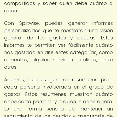
compartidos y saber quién debe cuánto a
quién.
Con Splitwise, puedes generar informes
personalizados que te mostrarán una visión
general de tus gastos y deudas. Estos
informes te permiten ver fácilmente cuánto
has gastado en diferentes categorías, como
alimentos, alquiler, servicios públicos, entre
otros.
Además, puedes generar resúmenes para
cada persona involucrada en el grupo de
gastos. Estos resúmenes muestran cuánto
debe cada persona y a quién le debe dinero.
Es una forma sencilla de mantener un
seguimiento de las deudas y asegurarte de