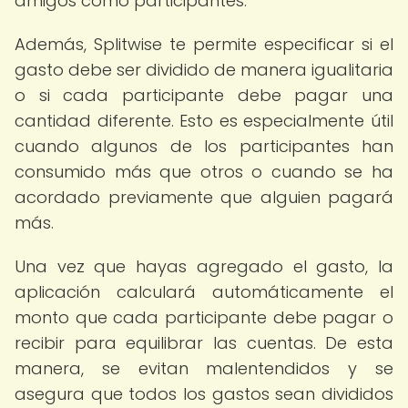
amigos como participantes.
Además, Splitwise te permite especificar si el
gasto debe ser dividido de manera igualitaria
o si cada participante debe pagar una
cantidad diferente. Esto es especialmente útil
cuando algunos de los participantes han
consumido más que otros o cuando se ha
acordado previamente que alguien pagará
más.
Una vez que hayas agregado el gasto, la
aplicación calculará automáticamente el
monto que cada participante debe pagar o
recibir para equilibrar las cuentas. De esta
manera, se evitan malentendidos y se
asegura que todos los gastos sean divididos