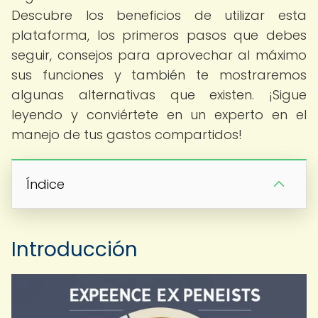
Descubre los beneficios de utilizar esta
plataforma, los primeros pasos que debes
seguir, consejos para aprovechar al máximo
sus funciones y también te mostraremos
algunas alternativas que existen. ¡Sigue
leyendo y conviértete en un experto en el
manejo de tus gastos compartidos!
Índice
Introducción