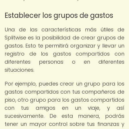
Establecer los grupos de gastos
Una de las características más útiles de
Splitwise es la posibilidad de crear grupos de
gastos. Esto te permitirá organizar y llevar un
registro de los gastos compartidos con
diferentes personas o en diferentes
situaciones.
Por ejemplo, puedes crear un grupo para los
gastos compartidos con tus compañeros de
piso, otro grupo para los gastos compartidos
con tus amigos en un viaje, y así
sucesivamente. De esta manera, podrás
tener un mayor control sobre tus finanzas y