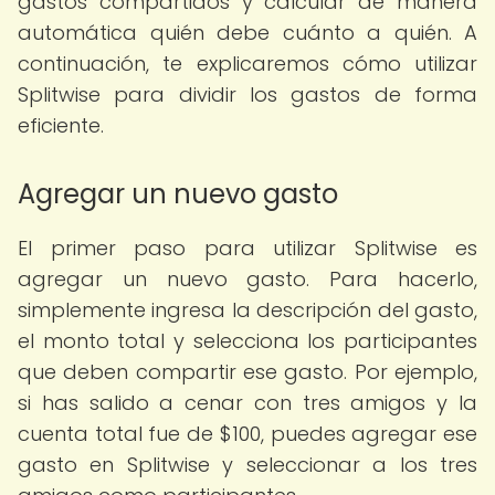
gastos compartidos y calcular de manera
automática quién debe cuánto a quién. A
continuación, te explicaremos cómo utilizar
Splitwise para dividir los gastos de forma
eficiente.
Agregar un nuevo gasto
El primer paso para utilizar Splitwise es
agregar un nuevo gasto. Para hacerlo,
simplemente ingresa la descripción del gasto,
el monto total y selecciona los participantes
que deben compartir ese gasto. Por ejemplo,
si has salido a cenar con tres amigos y la
cuenta total fue de $100, puedes agregar ese
gasto en Splitwise y seleccionar a los tres