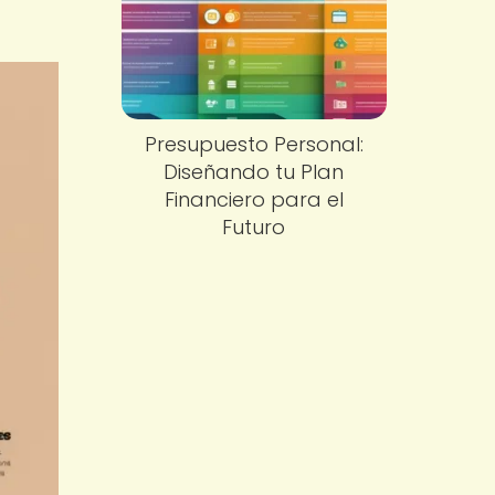
Presupuesto Personal:
Diseñando tu Plan
Financiero para el
Futuro