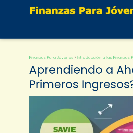
Finanzas Para Jóvenes
Introducción a las Finanzas 
Aprendiendo a Ah
Primeros Ingresos