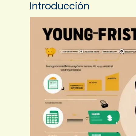
Introducción