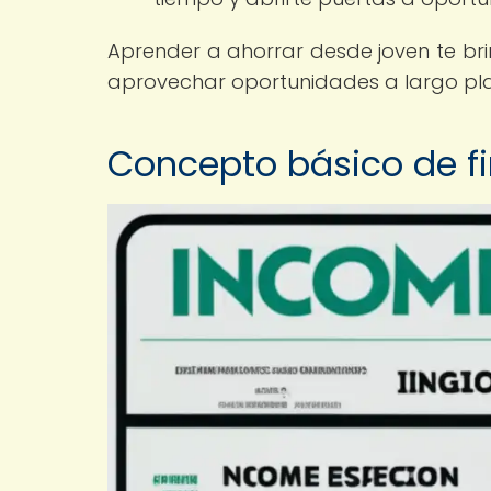
Aprender a ahorrar desde joven te brind
aprovechar oportunidades a largo pla
Concepto básico de f