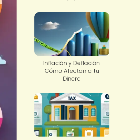
Inflación y Deflación:
Cómo Afectan a tu
Dinero