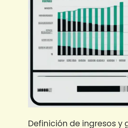
Definición de ingresos y