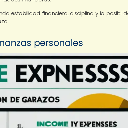
a estabilidad financiera, disciplina y la posibili
zo.
inanzas personales