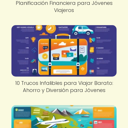
Planificación Financiera para Jóvenes
Viajeros
10 Trucos Infalibles para Viajar Barato:
Ahorro y Diversión para Jóvenes