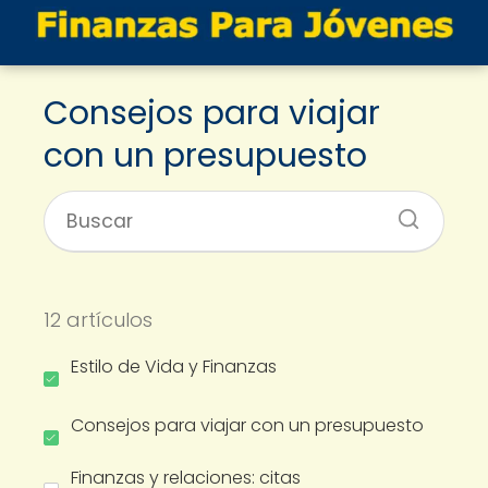
Consejos para viajar
con un presupuesto
12 artículos
Estilo de Vida y Finanzas
Consejos para viajar con un presupuesto
Finanzas y relaciones: citas