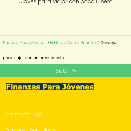
Claves para Viajar con poco Dinero
Finanzas Para Jóvenes
Estilo de Vida y Finanzas
Consejos
para viajar con un presupuesto
Subir
Información Legal
Términos y Condiciones