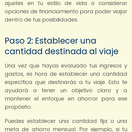
ajustes en tu estilo de vida o considerar
opciones de financiamiento para poder viajar
dentro de tus posibilidades.
Paso 2: Establecer una
cantidad destinada al viaje
Una vez que hayas evaluado tus ingresos y
gastos, es hora de establecer una cantidad
específica que destinarás a tu viaje. Esto te
ayudará a tener un objetivo claro y a
mantener el enfoque en ahorrar para ese
propósito.
Puedes establecer una cantidad fija o una
meta de ahorro mensual. Por ejemplo, si tu