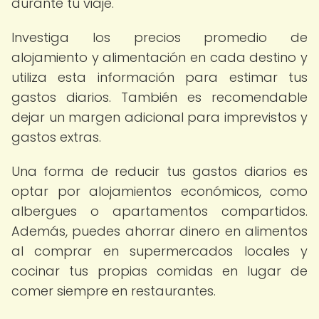
durante tu viaje.
Investiga los precios promedio de
alojamiento y alimentación en cada destino y
utiliza esta información para estimar tus
gastos diarios. También es recomendable
dejar un margen adicional para imprevistos y
gastos extras.
Una forma de reducir tus gastos diarios es
optar por alojamientos económicos, como
albergues o apartamentos compartidos.
Además, puedes ahorrar dinero en alimentos
al comprar en supermercados locales y
cocinar tus propias comidas en lugar de
comer siempre en restaurantes.