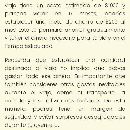
viaje tiene un costo estimado de $1000 y
planeas viajar en 6 meses, podrías
establecer una meta de ahorro de $200 al
mes. Esto te permitirá ahorrar gradualmente
y tener el dinero necesario para tu viaje en el
tiempo estipulado.
Recuerda que establecer una cantidad
destinada al viaje no implica que debas
gastar todo ese dinero. Es importante que
también consideres otros gastos inevitables
durante el viaje, como el transporte, la
comida y las actividades turísticas. De esta
manera, podrás tener un margen de
seguridad y evitar sorpresas desagradables
durante tu aventura.