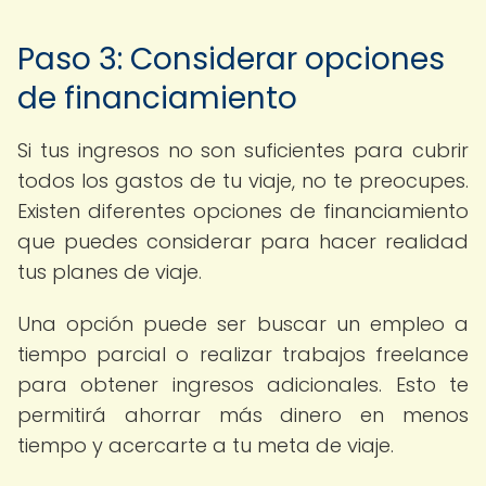
Paso 3: Considerar opciones
de financiamiento
Si tus ingresos no son suficientes para cubrir
todos los gastos de tu viaje, no te preocupes.
Existen diferentes opciones de financiamiento
que puedes considerar para hacer realidad
tus planes de viaje.
Una opción puede ser buscar un empleo a
tiempo parcial o realizar trabajos freelance
para obtener ingresos adicionales. Esto te
permitirá ahorrar más dinero en menos
tiempo y acercarte a tu meta de viaje.