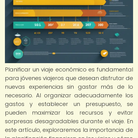
Planificar un viaje económico es fundamental
para jóvenes viajeros que desean disfrutar de
nuevas experiencias sin gastar más de lo
necesario. Al organizar adecuadamente los
gastos y establecer un presupuesto, se
pueden maximizar los recursos y evitar
sorpresas desagradables durante el viaje. En
este artículo, exploraremos la importancia de