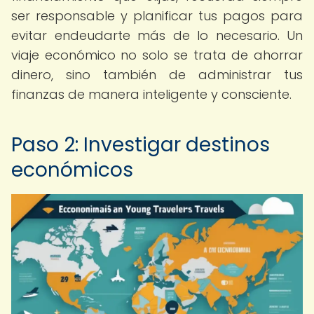
ser responsable y planificar tus pagos para
evitar endeudarte más de lo necesario. Un
viaje económico no solo se trata de ahorrar
dinero, sino también de administrar tus
finanzas de manera inteligente y consciente.
Paso 2: Investigar destinos
económicos