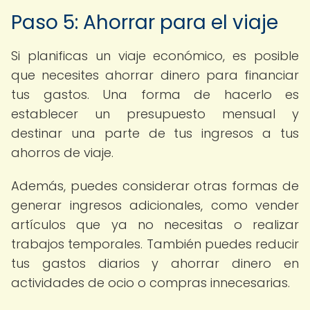
Paso 5: Ahorrar para el viaje
Si planificas un viaje económico, es posible
que necesites ahorrar dinero para financiar
tus gastos. Una forma de hacerlo es
establecer un presupuesto mensual y
destinar una parte de tus ingresos a tus
ahorros de viaje.
Además, puedes considerar otras formas de
generar ingresos adicionales, como vender
artículos que ya no necesitas o realizar
trabajos temporales. También puedes reducir
tus gastos diarios y ahorrar dinero en
actividades de ocio o compras innecesarias.