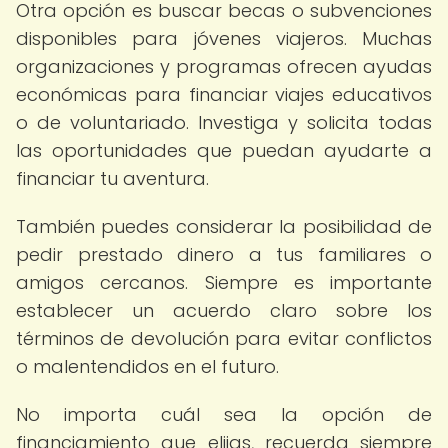
Otra opción es buscar becas o subvenciones
disponibles para jóvenes viajeros. Muchas
organizaciones y programas ofrecen ayudas
económicas para financiar viajes educativos
o de voluntariado. Investiga y solicita todas
las oportunidades que puedan ayudarte a
financiar tu aventura.
También puedes considerar la posibilidad de
pedir prestado dinero a tus familiares o
amigos cercanos. Siempre es importante
establecer un acuerdo claro sobre los
términos de devolución para evitar conflictos
o malentendidos en el futuro.
No importa cuál sea la opción de
financiamiento que elijas, recuerda siempre