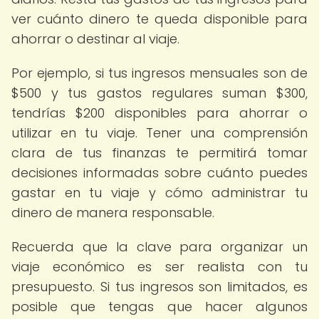
ver cuánto dinero te queda disponible para
ahorrar o destinar al viaje.
Por ejemplo, si tus ingresos mensuales son de
$500 y tus gastos regulares suman $300,
tendrías $200 disponibles para ahorrar o
utilizar en tu viaje. Tener una comprensión
clara de tus finanzas te permitirá tomar
decisiones informadas sobre cuánto puedes
gastar en tu viaje y cómo administrar tu
dinero de manera responsable.
Recuerda que la clave para organizar un
viaje económico es ser realista con tu
presupuesto. Si tus ingresos son limitados, es
posible que tengas que hacer algunos