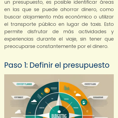
un presupuesto, es posible identificar áreas
en las que se puede ahorrar dinero, como
buscar alojamiento más económico o utilizar
el transporte público en lugar de taxis. Esto
permite disfrutar de más actividades y
experiencias durante el viaje, sin tener que
preocuparse constantemente por el dinero.
Paso 1: Definir el presupuesto