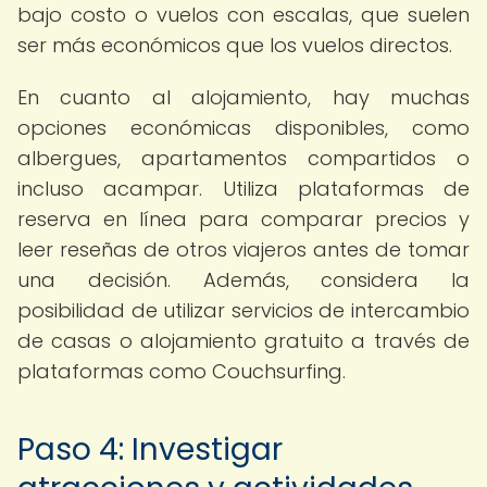
bajo costo o vuelos con escalas, que suelen
ser más económicos que los vuelos directos.
En cuanto al alojamiento, hay muchas
opciones económicas disponibles, como
albergues, apartamentos compartidos o
incluso acampar. Utiliza plataformas de
reserva en línea para comparar precios y
leer reseñas de otros viajeros antes de tomar
una decisión. Además, considera la
posibilidad de utilizar servicios de intercambio
de casas o alojamiento gratuito a través de
plataformas como Couchsurfing.
Paso 4: Investigar