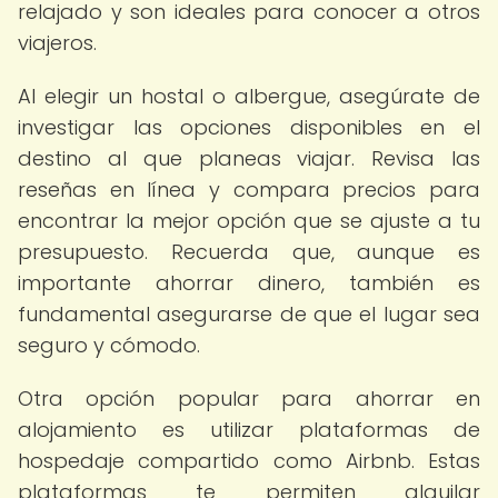
relajado y son ideales para conocer a otros
viajeros.
Al elegir un hostal o albergue, asegúrate de
investigar las opciones disponibles en el
destino al que planeas viajar. Revisa las
reseñas en línea y compara precios para
encontrar la mejor opción que se ajuste a tu
presupuesto. Recuerda que, aunque es
importante ahorrar dinero, también es
fundamental asegurarse de que el lugar sea
seguro y cómodo.
Otra opción popular para ahorrar en
alojamiento es utilizar plataformas de
hospedaje compartido como Airbnb. Estas
plataformas te permiten alquilar