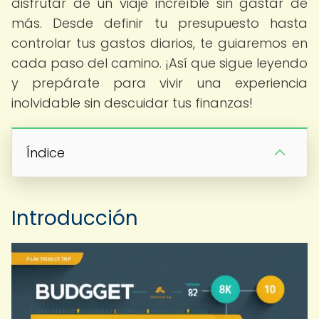
disfrutar de un viaje increíble sin gastar de
más. Desde definir tu presupuesto hasta
controlar tus gastos diarios, te guiaremos en
cada paso del camino. ¡Así que sigue leyendo
y prepárate para vivir una experiencia
inolvidable sin descuidar tus finanzas!
Índice
Introducción