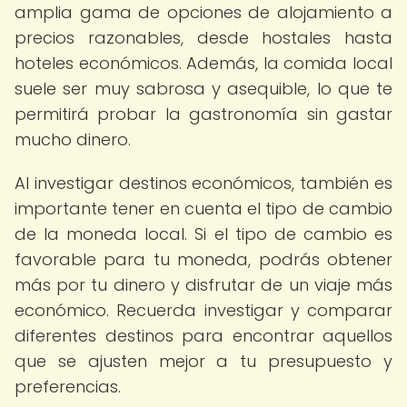
amplia gama de opciones de alojamiento a
precios razonables, desde hostales hasta
hoteles económicos. Además, la comida local
suele ser muy sabrosa y asequible, lo que te
permitirá probar la gastronomía sin gastar
mucho dinero.
Al investigar destinos económicos, también es
importante tener en cuenta el tipo de cambio
de la moneda local. Si el tipo de cambio es
favorable para tu moneda, podrás obtener
más por tu dinero y disfrutar de un viaje más
económico. Recuerda investigar y comparar
diferentes destinos para encontrar aquellos
que se ajusten mejor a tu presupuesto y
preferencias.