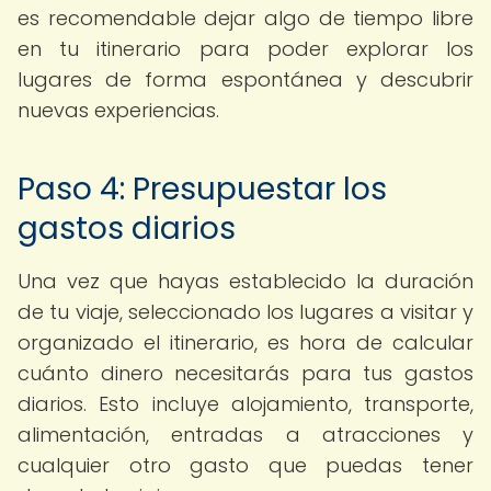
es recomendable dejar algo de tiempo libre
en tu itinerario para poder explorar los
lugares de forma espontánea y descubrir
nuevas experiencias.
Paso 4: Presupuestar los
gastos diarios
Una vez que hayas establecido la duración
de tu viaje, seleccionado los lugares a visitar y
organizado el itinerario, es hora de calcular
cuánto dinero necesitarás para tus gastos
diarios. Esto incluye alojamiento, transporte,
alimentación, entradas a atracciones y
cualquier otro gasto que puedas tener