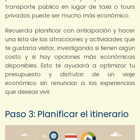
transporte público en lugar de taxis o tours
privados puede ser mucho más económico.
Recuerda planificar con anticipación y hacer
una lista de las atracciones y actividades que
te gustaría visitar, investigando si tienen algún
costo y si hay opciones más económicas
disponibles. Esto te ayudará a optimizar tu
presupuesto y disfrutar de un viaje
económico sin renunciar a las experiencias
que deseas vivir.
Paso 3: Planificar el itinerario