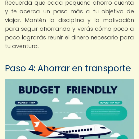
Recuerda que cada pequeño ahorro cuenta
y te acerca un paso más a tu objetivo de
viajar. Mantén la disciplina y la motivación
para seguir ahorrando y verás cómo poco a
poco lograrás reunir el dinero necesario para
tu aventura.
Paso 4: Ahorrar en transporte