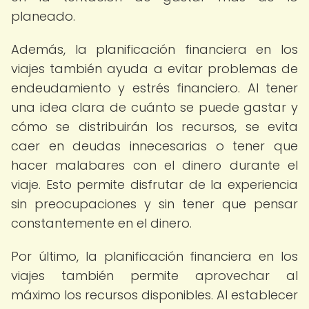
planeado.
Además, la planificación financiera en los
viajes también ayuda a evitar problemas de
endeudamiento y estrés financiero. Al tener
una idea clara de cuánto se puede gastar y
cómo se distribuirán los recursos, se evita
caer en deudas innecesarias o tener que
hacer malabares con el dinero durante el
viaje. Esto permite disfrutar de la experiencia
sin preocupaciones y sin tener que pensar
constantemente en el dinero.
Por último, la planificación financiera en los
viajes también permite aprovechar al
máximo los recursos disponibles. Al establecer