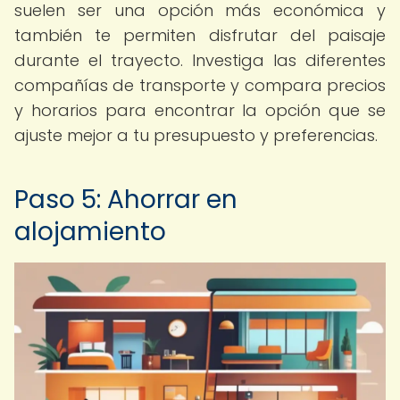
suelen ser una opción más económica y
también te permiten disfrutar del paisaje
durante el trayecto. Investiga las diferentes
compañías de transporte y compara precios
y horarios para encontrar la opción que se
ajuste mejor a tu presupuesto y preferencias.
Paso 5: Ahorrar en
alojamiento