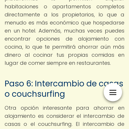
habitaciones o apartamentos completos
directamente a los propietarios, lo que a
menudo es más económico que hospedarse
en un hotel. Además, muchas veces puedes
encontrar opciones de alojamiento con
cocina, lo que te permitirá ahorrar aún más
dinero al cocinar tus propias comidas en
lugar de comer siempre en restaurantes.
Paso 6: Intercambio de casas
o couchsurfing
Otra opción interesante para ahorrar en
alojamiento es considerar el intercambio de
casas o el couchsurfing. El intercambio de