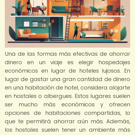
Una de las formas más efectivas de ahorrar
dinero en un viaje es elegir hospedajes
económicos en lugar de hoteles lujosos. En
lugar de gastar una gran cantidad de dinero
en una habitación de hotel, considera alojarte
en hostales o albergues. Estos lugares suelen
ser mucho más económicos y ofrecen
opciones de habitaciones compartidas, lo
que te permitirá ahorrar aún más. Además,
los hostales suelen tener un ambiente más