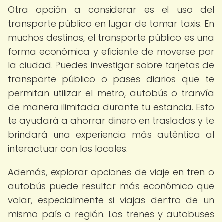
Otra opción a considerar es el uso del
transporte público en lugar de tomar taxis. En
muchos destinos, el transporte público es una
forma económica y eficiente de moverse por
la ciudad. Puedes investigar sobre tarjetas de
transporte público o pases diarios que te
permitan utilizar el metro, autobús o tranvía
de manera ilimitada durante tu estancia. Esto
te ayudará a ahorrar dinero en traslados y te
brindará una experiencia más auténtica al
interactuar con los locales.
Además, explorar opciones de viaje en tren o
autobús puede resultar más económico que
volar, especialmente si viajas dentro de un
mismo país o región. Los trenes y autobuses