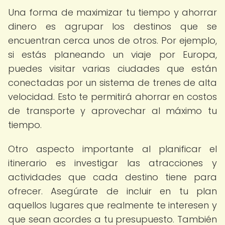
Una forma de maximizar tu tiempo y ahorrar
dinero es agrupar los destinos que se
encuentran cerca unos de otros. Por ejemplo,
si estás planeando un viaje por Europa,
puedes visitar varias ciudades que están
conectadas por un sistema de trenes de alta
velocidad. Esto te permitirá ahorrar en costos
de transporte y aprovechar al máximo tu
tiempo.
Otro aspecto importante al planificar el
itinerario es investigar las atracciones y
actividades que cada destino tiene para
ofrecer. Asegúrate de incluir en tu plan
aquellos lugares que realmente te interesen y
que sean acordes a tu presupuesto. También