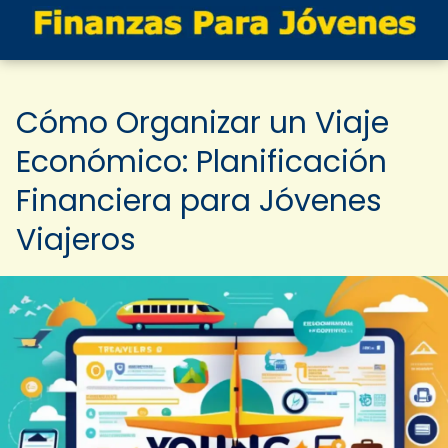
Cómo Organizar un Viaje
Económico: Planificación
Financiera para Jóvenes
Viajeros