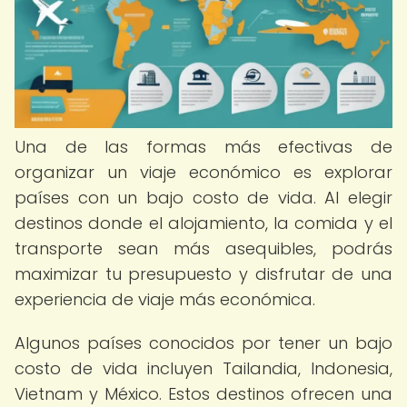
Una de las formas más efectivas de
organizar un viaje económico es explorar
países con un bajo costo de vida. Al elegir
destinos donde el alojamiento, la comida y el
transporte sean más asequibles, podrás
maximizar tu presupuesto y disfrutar de una
experiencia de viaje más económica.
Algunos países conocidos por tener un bajo
costo de vida incluyen Tailandia, Indonesia,
Vietnam y México. Estos destinos ofrecen una