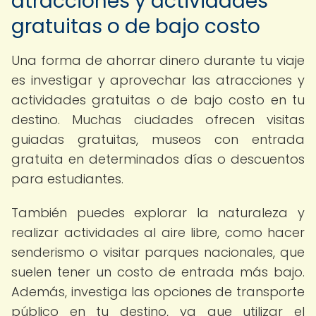
atracciones y actividades
gratuitas o de bajo costo
Una forma de ahorrar dinero durante tu viaje
es investigar y aprovechar las atracciones y
actividades gratuitas o de bajo costo en tu
destino. Muchas ciudades ofrecen visitas
guiadas gratuitas, museos con entrada
gratuita en determinados días o descuentos
para estudiantes.
También puedes explorar la naturaleza y
realizar actividades al aire libre, como hacer
senderismo o visitar parques nacionales, que
suelen tener un costo de entrada más bajo.
Además, investiga las opciones de transporte
público en tu destino, ya que utilizar el