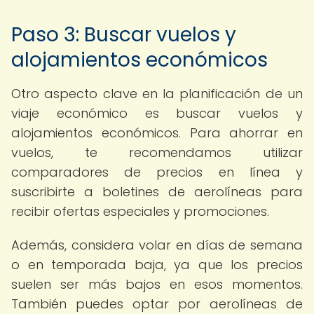
Paso 3: Buscar vuelos y
alojamientos económicos
Otro aspecto clave en la planificación de un
viaje económico es buscar vuelos y
alojamientos económicos. Para ahorrar en
vuelos, te recomendamos utilizar
comparadores de precios en línea y
suscribirte a boletines de aerolíneas para
recibir ofertas especiales y promociones.
Además, considera volar en días de semana
o en temporada baja, ya que los precios
suelen ser más bajos en esos momentos.
También puedes optar por aerolíneas de