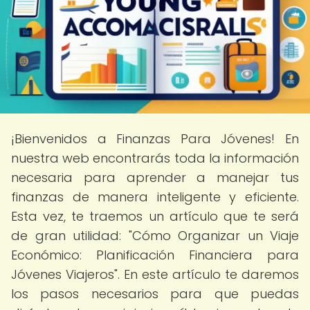
¡Bienvenidos a Finanzas Para Jóvenes! En
nuestra web encontrarás toda la información
necesaria para aprender a manejar tus
finanzas de manera inteligente y eficiente.
Esta vez, te traemos un artículo que te será
de gran utilidad: "Cómo Organizar un Viaje
Económico: Planificación Financiera para
Jóvenes Viajeros". En este artículo te daremos
los pasos necesarios para que puedas