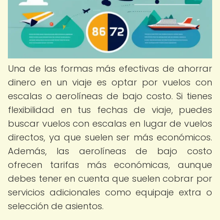
Una de las formas más efectivas de ahorrar
dinero en un viaje es optar por vuelos con
escalas o aerolíneas de bajo costo. Si tienes
flexibilidad en tus fechas de viaje, puedes
buscar vuelos con escalas en lugar de vuelos
directos, ya que suelen ser más económicos.
Además, las aerolíneas de bajo costo
ofrecen tarifas más económicas, aunque
debes tener en cuenta que suelen cobrar por
servicios adicionales como equipaje extra o
selección de asientos.