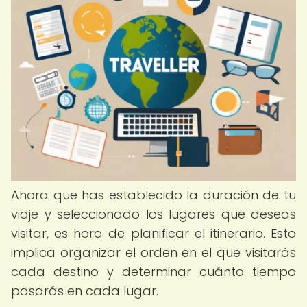
Ahora que has establecido la duración de tu
viaje y seleccionado los lugares que deseas
visitar, es hora de planificar el itinerario. Esto
implica organizar el orden en el que visitarás
cada destino y determinar cuánto tiempo
pasarás en cada lugar.